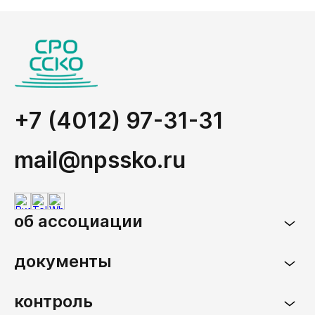
+7 (4012) 97-31-31
mail@npssko.ru
об ассоциации
документы
контроль