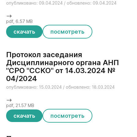
опубликовано: 09.04.2024 / обновлено: 09.04.2024
-->
pdf, 6.57 MB
скачать
посмотреть
Протокол заседания
Дисциплинарного органа АНП
"СРО "ССКО" от 14.03.2024 №
04/2024
опубликовано: 15.03.2024 / обновлено: 18.03.2024
-->
pdf, 21.57 MB
скачать
посмотреть