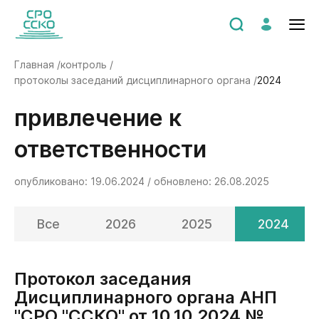
Главная /
контроль /
протоколы заседаний дисциплинарного органа /
2024
Привлечение к
ответственности
опубликовано: 19.06.2024 / обновлено: 26.08.2025
Все
2026
2025
2024
Протокол заседания
Дисциплинарного органа АНП
"СРО "ССКО" от 10.10.2024 №