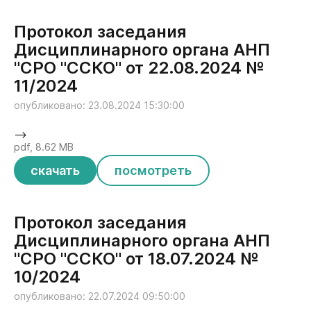
Протокол заседания
Дисциплинарного органа АНП
"СРО "ССКО" от 22.08.2024 №
11/2024
опубликовано: 23.08.2024 15:30:00
-->
pdf, 8.62 MB
скачать
посмотреть
Протокол заседания
Дисциплинарного органа АНП
"СРО "ССКО" от 18.07.2024 №
10/2024
опубликовано: 22.07.2024 09:50:00