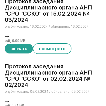
Протокол заседания
Дисциплинарного органа АНП
"СРО "ССКО" от 15.02.2024 №
03/2024
опубликовано: 16.02.2024 / обновлено: 16.02.2024
-->
pdf, 9.99 MB
скачать
посмотреть
Протокол заседания
Дисциплинарного органа АНП
"СРО "ССКО" от 02.02.2024 №
02/2024
опубликовано: 05.02.2024 / обновлено: 05.02.2024
-->
pdf, 1.43 MB