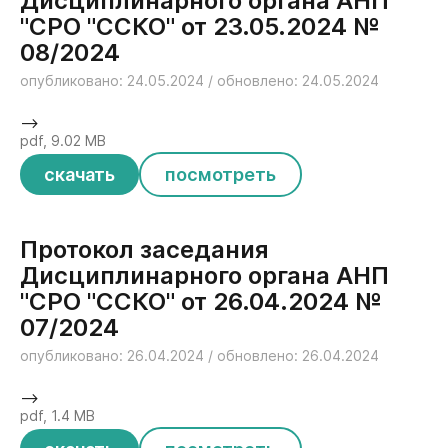
Дисциплинарного органа АНП
"СРО "ССКО" от 23.05.2024 №
08/2024
опубликовано: 24.05.2024 / обновлено: 24.05.2024
-->
pdf, 9.02 MB
скачать
посмотреть
Протокол заседания
Дисциплинарного органа АНП
"СРО "ССКО" от 26.04.2024 №
07/2024
опубликовано: 26.04.2024 / обновлено: 26.04.2024
-->
pdf, 1.4 MB