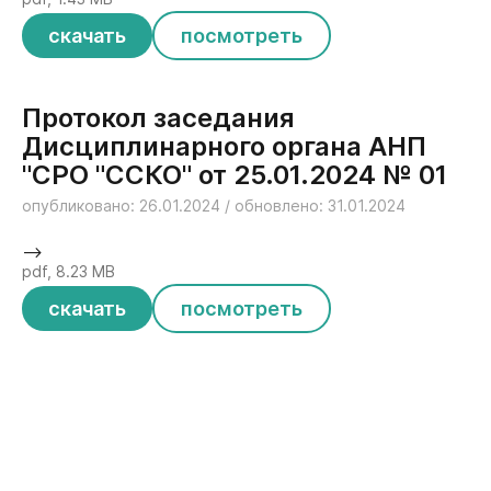
скачать
посмотреть
Протокол заседания
Дисциплинарного органа АНП
"СРО "ССКО" от 25.01.2024 № 01
опубликовано: 26.01.2024 / обновлено: 31.01.2024
-->
pdf, 8.23 MB
скачать
посмотреть