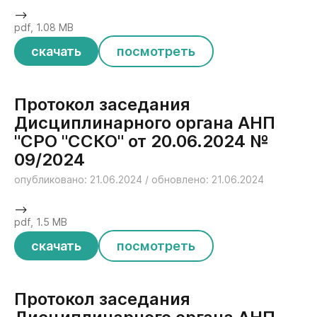
-->
pdf, 1.08 MB
скачать
посмотреть
Протокол заседания
Дисциплинарного органа АНП
"СРО "ССКО" от 20.06.2024 №
09/2024
опубликовано: 21.06.2024 / обновлено: 21.06.2024
-->
pdf, 1.5 MB
скачать
посмотреть
Протокол заседания