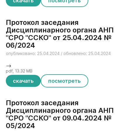
скачать
посмотреть
Протокол заседания
Дисциплинарного органа АНП
"СРО "ССКО" от 25.04.2024 №
06/2024
опубликовано: 25.04.2024 / обновлено: 25.04.2024
-->
pdf, 13.32 MB
скачать
посмотреть
Протокол заседания
Дисциплинарного органа АНП
"СРО "ССКО" от 09.04.2024 №
05/2024