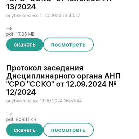
13/2024
опубликовано: 11.10.2024 16:40:17
-->
pdf, 17.05 MB
скачать
посмотреть
Протокол заседания
Дисциплинарного органа АНП
"СРО "ССКО" от 12.09.2024 №
12/2024
опубликовано: 13.09.2024 16:51:44
-->
pdf, 909.11 KB
скачать
посмотреть