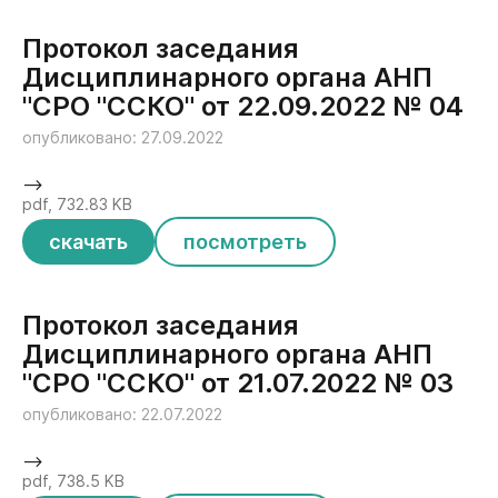
Протокол заседания
Дисциплинарного органа АНП
"СРО "ССКО" от 22.09.2022 № 04
опубликовано: 27.09.2022
-->
pdf, 732.83 KB
скачать
посмотреть
Протокол заседания
Дисциплинарного органа АНП
"СРО "ССКО" от 21.07.2022 № 03
опубликовано: 22.07.2022
-->
pdf, 738.5 KB