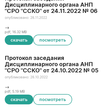
Дисциплинарного органа АНП
"СРО "ССКО" от 24.11.2022 № 06
опубликовано: 28.11.2022
-->
pdf, 16.32 MB
скачать
посмотреть
Протокол заседания
Дисциплинарного органа АНП
"СРО "ССКО" от 24.10.2022 № 05
опубликовано: 28.10.2022
-->
pdf, 5.19 MB
скачать
посмотреть