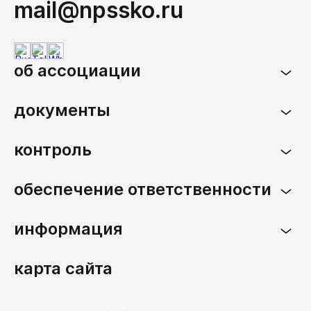
mail@npssko.ru
об ассоциации
документы
контроль
обеспечение ответственности
информация
карта сайта