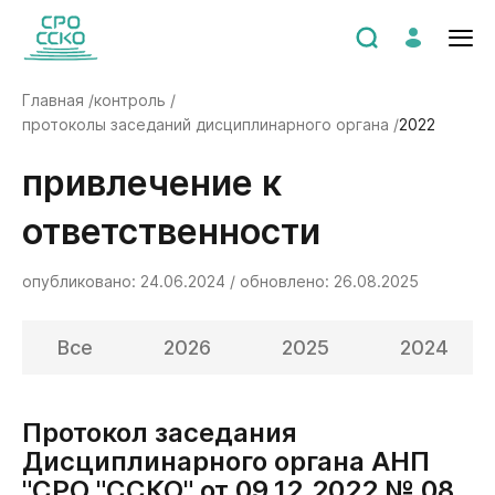
Главная /
контроль /
протоколы заседаний дисциплинарного органа /
2022
Привлечение к
ответственности
опубликовано: 24.06.2024 / обновлено: 26.08.2025
Все
2026
2025
2024
Протокол заседания
Дисциплинарного органа АНП
"СРО "ССКО" от 09.12.2022 № 08