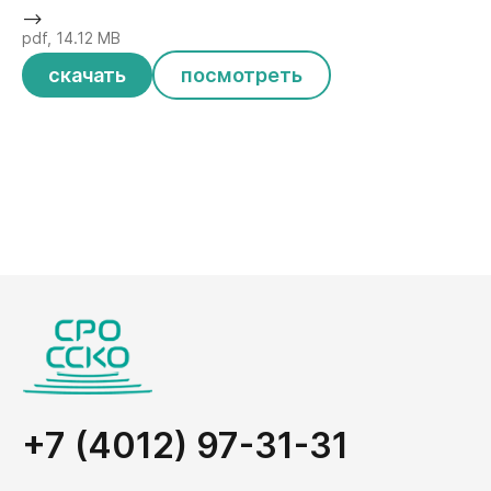
-->
pdf, 14.12 MB
скачать
посмотреть
+7 (4012) 97-31-31