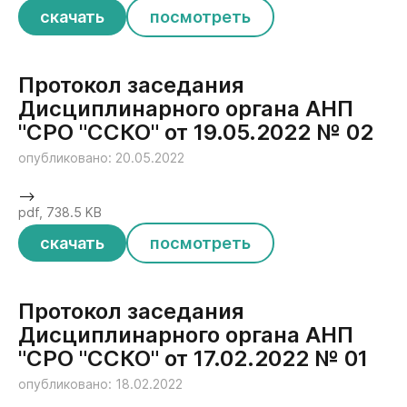
скачать
посмотреть
Протокол заседания
Дисциплинарного органа АНП
"СРО "ССКО" от 19.05.2022 № 02
опубликовано: 20.05.2022
-->
pdf, 738.5 KB
скачать
посмотреть
Протокол заседания
Дисциплинарного органа АНП
"СРО "ССКО" от 17.02.2022 № 01
опубликовано: 18.02.2022