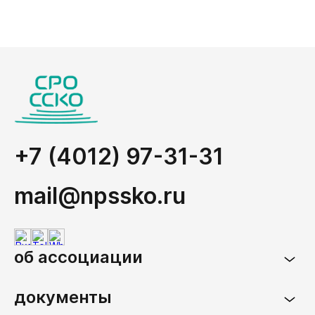
+7 (4012) 97-31-31
mail@npssko.ru
об ассоциации
документы