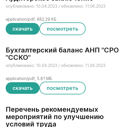
опубликовано: 10.04.2023 / обновлено: 11.06.2023
application/pdf, 682.29 КБ
скачать
посмотреть
Бухгалтерский баланс АНП "СРО
"ССКО"
опубликовано: 10.04.2023 / обновлено: 11.06.2023
application/pdf, 5.81 МБ
скачать
посмотреть
Перечень рекомендуемых
мероприятий по улучшению
условий труда