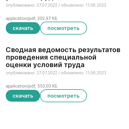
опубликовано: 27.07.2022 / обновлено: 11.06.2023
application/pdf, 202.97 КБ
скачать
посмотреть
Сводная ведомость результатов
проведения специальной
оценки условий труда
опубликовано: 27.07.2022 / обновлено: 11.06.2023
application/pdf, 553.03 КБ
скачать
посмотреть