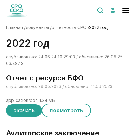
Главная /
документы /
отчетность СРО /
2022 год
2022 год
опубликовано: 24.06.24 10:29:03 / обновлено: 26.08.25
03:48:13
Отчет с ресурса БФО
опубликовано: 29.05.2023 / обновлено: 11.06.2023
application/pdf, 1.24 МБ
скачать
посмотреть
Аудиторское заключение