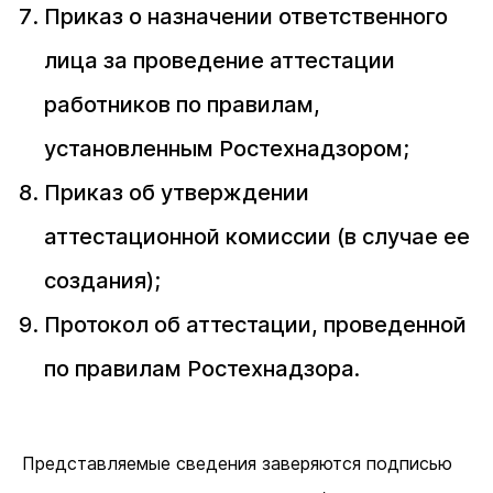
Приказ о назначении ответственного
лица за проведение аттестации
работников по правилам,
установленным Ростехнадзором;
Приказ об утверждении
аттестационной комиссии (в случае ее
создания);
Протокол об аттестации, проведенной
по правилам Ростехнадзора.
Представляемые сведения заверяются подписью