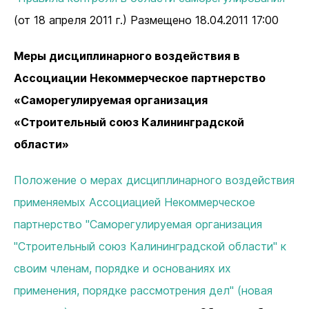
(от 18 апреля 2011 г.) Размещено 18.04.2011 17:00
Меры дисциплинарного воздействия в
Ассоциации Некоммерческое партнерство
«Саморегулируемая организация
«Строительный союз Калининградской
области»
Положение
о мерах дисциплинарного воздействия
применяемых Ассоциацией Некоммерческое
партнерство "Саморегулируемая организация
"Строительный союз Калининградской области" к
своим членам, порядке и основаниях их
применения, порядке рассмотрения дел" (новая