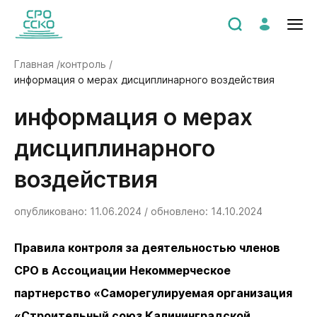
Главная /
контроль /
информация о мерах дисциплинарного воздействия
Информация о мерах
дисциплинарного
воздействия
опубликовано: 11.06.2024 / обновлено: 14.10.2024
Правила контроля за деятельностью членов
СРО в Ассоциации Некоммерческое
партнерство «Саморегулируемая организация
«Строительный союз Калининградской