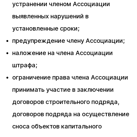
устранении членом Ассоциации
выявленных нарушений в
установленные сроки;
предупреждение члену Ассоциации;
наложение на члена Ассоциации
штрафа;
ограничение права члена Ассоциации
принимать участие в заключении
договоров строительного подряда,
договоров подряда на осуществление
сноса объектов капитального