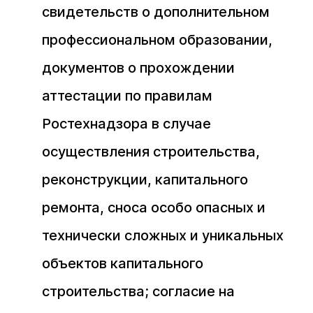
свидетельств о дополнительном
профессиональном образовании,
документов о прохождении
аттестации по правилам
Ростехнадзора в случае
осуществления строительства,
реконструкции, капитального
ремонта, сноса особо опасных и
технически сложных и уникальных
объектов капитального
строительства; согласие на