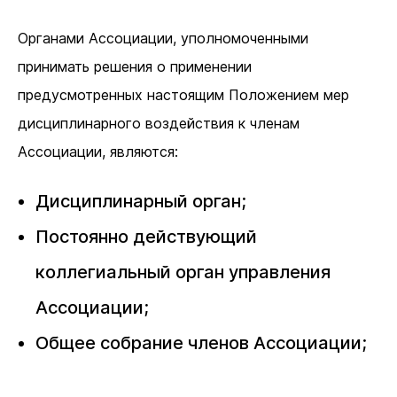
Органами Ассоциации, уполномоченными
принимать решения о применении
предусмотренных настоящим Положением мер
дисциплинарного воздействия к членам
Ассоциации, являются:
Дисциплинарный орган;
Постоянно действующий
коллегиальный орган управления
Ассоциации;
Общее собрание членов Ассоциации;