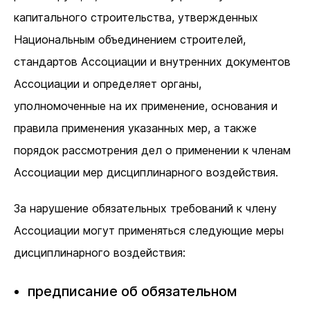
капитального строительства, утвержденных
Национальным объединением строителей,
стандартов Ассоциации и внутренних документов
Ассоциации и определяет органы,
уполномоченные на их применение, основания и
правила применения указанных мер, а также
порядок рассмотрения дел о применении к членам
Ассоциации мер дисциплинарного воздействия.
За нарушение обязательных требований к члену
Ассоциации могут применяться следующие меры
дисциплинарного воздействия:
предписание об обязательном