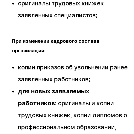
оригиналы трудовых книжек
заявленных специалистов;
При изменении кадрового состава
организации:
копии приказов об увольнении ранее
заявленных работников;
для новых заявляемых
работников:
оригиналы и копии
трудовых книжек, копии дипломов о
профессиональном образовании,