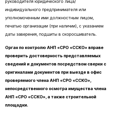
руководителя юридического лица/
индивидуального предпринимателя или
уполномоченным ими должностным лицом,
печатью организации (при наличии), с указанием
даты заверения, подшиты в скоросшиватель.
Орган по контролю АНП «СРО «ССКО» вправе
проверить достоверность представляемых
сведений и документов посредством сверки с
оригиналами документов при выезде в офис
проверяемого члена АНП «СРО «ССКО»,
непосредственного осмотра имущества члена
АНП «СРО «ССКО», а также строительной
площадки.