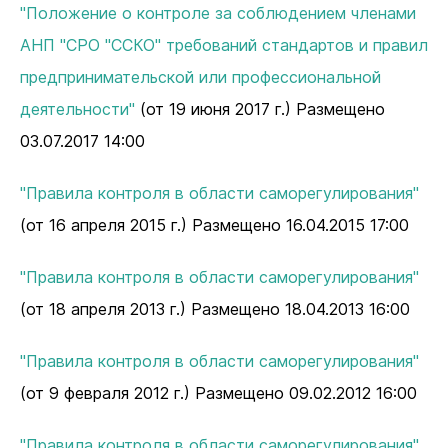
"Положение о контроле за соблюдением членами
АНП "СРО "ССКО" требований стандартов и правил
предпринимательской или профессиональной
деятельности"
(от 19 июня 2017 г.) Размещено
03.07.2017 14:00
"Правила контроля в области саморегулирования"
(от 16 апреля 2015 г.) Размещено 16.04.2015 17:00
"Правила контроля в области саморегулирования"
(от 18 апреля 2013 г.) Размещено 18.04.2013 16:00
"Правила контроля в области саморегулирования"
(от 9 февраля 2012 г.) Размещено 09.02.2012 16:00
"Правила контроля в области саморегулирования"