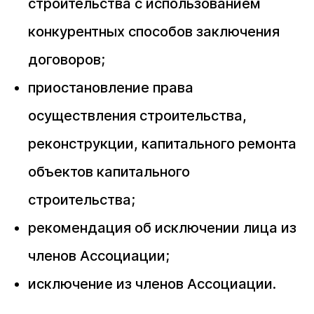
строительства с использованием
конкурентных способов заключения
договоров;
приостановление права
осуществления строительства,
реконструкции, капитального ремонта
объектов капитального
строительства;
рекомендация об исключении лица из
членов Ассоциации;
исключение из членов Ассоциации.