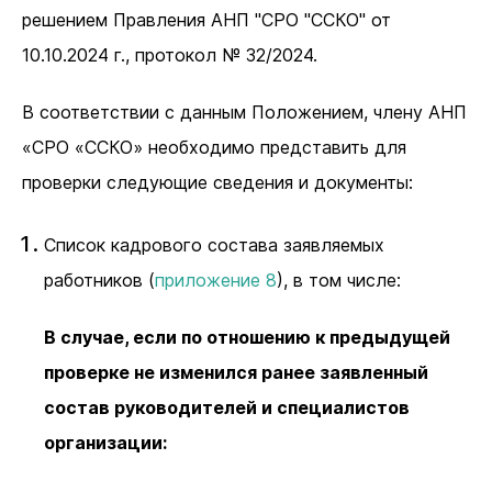
решением Правления АНП "СРО "ССКО" от
10.10.2024 г., протокол № 32/2024.
В соответствии с данным Положением, члену АНП
«СРО «ССКО» необходимо представить для
проверки следующие сведения и документы:
Список кадрового состава заявляемых
работников (
приложение 8
), в том числе:
В случае, если по отношению к предыдущей
проверке не изменился ранее заявленный
состав руководителей и специалистов
организации: