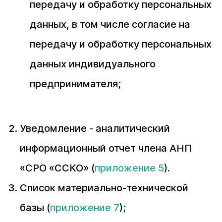
передачу и обработку персональных
данных, в том числе согласие на
передачу и обработку персональных
данных индивидуального
предпринимателя;
Уведомление - аналитический
информационный отчет члена АНП
«СРО «ССКО» (
приложение 5
).
Список материально-технической
базы (
приложение 7
);