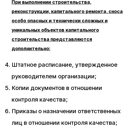
При выполнении строительства,
реконструкции, капитального ремонта, сноса
особо опасных и технически сложных и
уникальных объектов капитального
строительства представляются
дополнительно:
Штатное расписание, утвержденное
руководителем организации;
Копии документов в отношении
контроля качества;
Приказы о назначении ответственных
лиц в отношении контроля качества;