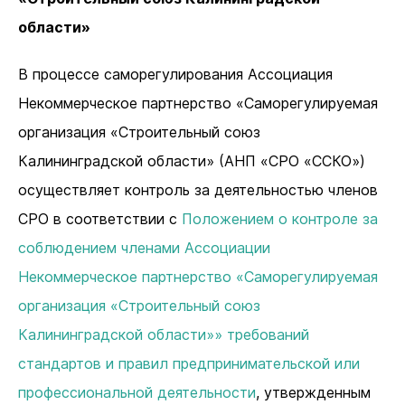
области»
В процессе саморегулирования Ассоциация
Некоммерческое партнерство «Саморегулируемая
организация «Строительный союз
Калининградской области» (АНП «СРО «ССКО»)
осуществляет контроль за деятельностью членов
СРО в соответствии с
Положением о контроле за
соблюдением членами Ассоциации
Некоммерческое партнерство «Саморегулируемая
организация «Строительный союз
Калининградской области»» требований
стандартов и правил предпринимательской или
профессиональной деятельности
, утвержденным