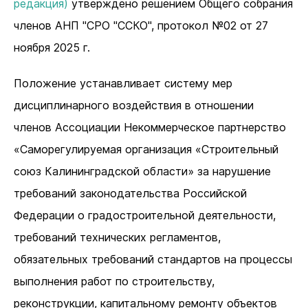
редакция)
утверждено решением Общего собрания
членов АНП "СРО "ССКО", протокол №02 от 27
ноября 2025 г.
Положение устанавливает систему мер
дисциплинарного воздействия в отношении
членов Ассоциации Некоммерческое партнерство
«Саморегулируемая организация «Строительный
союз Калининградской области» за нарушение
требований законодательства Российской
Федерации о градостроительной деятельности,
требований технических регламентов,
обязательных требований стандартов на процессы
выполнения работ по строительству,
реконструкции, капитальному ремонту объектов