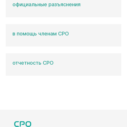
официальные разъяснения
в помощь членам СРО
отчетность СРО