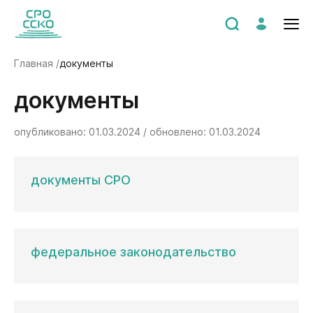
Главная /
документы
документы
опубликовано: 01.03.2024 / обновлено: 01.03.2024
документы СРО
федеральное законодательство