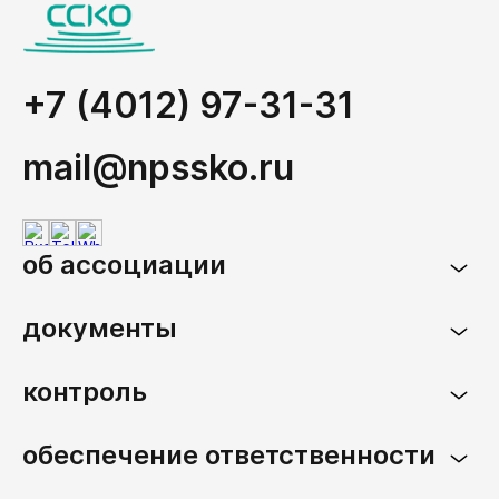
+7 (4012) 97-31-31
mail@npssko.ru
об ассоциации
документы
контроль
обеспечение ответственности