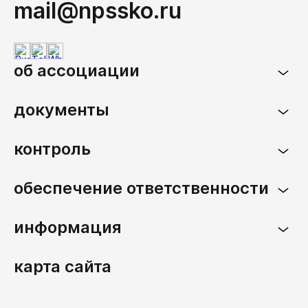
mail@npssko.ru
об ассоциации
документы
контроль
обеспечение ответственности
информация
карта сайта