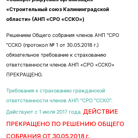
«Строительный союз Калининградской
области» (АНП «СРО «ССКО»)
Решением Общего собрания членов АНП "СРО
"ССКО (протокол № 1 от 30.05.2018 г.)
обязательное требование к страхованию
ответственности членов АНП «СРО «ССКО»
ПРЕКРАЩЕНО.
Требования к страхованию гражданской
ответственности членов АНП "СРО "ССКО".
ДЕЙСТВИЕ
Действуют с 1 июля 2017 года.
ПРЕКРАЩЕНО ПО РЕШЕНИЮ ОБЩЕГО
СОБРАНИЯ ОТ 30.05.2018 г.