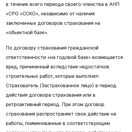
в течение всего периода своего членства в АНП
«СРО «ССКО», независимо от наличия
заключенных договоров страхования на
«объектной базе».
По договору страхования гражданской
ответственности «на годовой базе» возмещается
вред, причиненный вследствие недостатков
строительных работ, которые выполнял
Страхователь (Застрахованное лицо) в период
действия договора страхования или в
ретроактивный период. При этом договор
страхования распространяет свое действие на
работы, поименованные в соответствующем