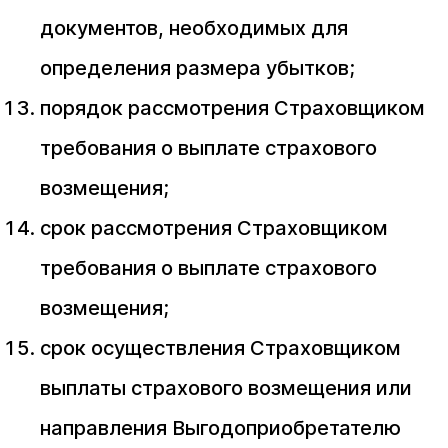
документов, необходимых для
определения размера убытков;
порядок рассмотрения Страховщиком
требования о выплате страхового
возмещения;
срок рассмотрения Страховщиком
требования о выплате страхового
возмещения;
срок осуществления Страховщиком
выплаты страхового возмещения или
направления Выгодоприобретателю