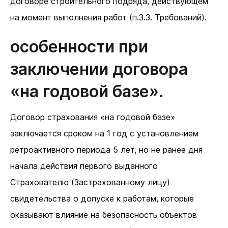
договоре строительного подряда, действующем
на момент выполнения работ (п.3.3. Требований).
Особенности при
заключении договора
«на годовой базе».
Договор страхования «на годовой базе»
заключается сроком на 1 год с установлением
ретроактивного периода 5 лет, но не ранее дня
начала действия первого выданного
Страхователю (Застрахованному лицу)
свидетельства о допуске к работам, которые
оказывают влияние на безопасность объектов