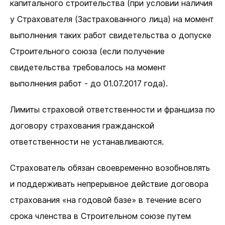
капитального строительства (при условии наличия
у Страхователя (Застрахованного лица) на момент
выполнения таких работ свидетельства о допуске
Строительного союза (если получение
свидетельства требовалось на момент
выполнения работ - до 01.07.2017 года).
Лимиты страховой ответственности и франшиза по
договору страхования гражданской
ответственности не устанавливаются.
Страхователь обязан своевременно возобновлять
и поддерживать непрерывное действие договора
страхования «на годовой базе» в течение всего
срока членства в Строительном союзе путем