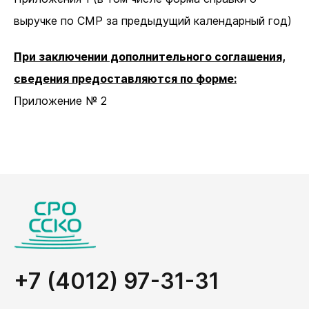
выручке по СМР за предыдущий календарный год)
При заключении дополнительного соглашения,
сведения предоставляются по форме:
Приложение № 2
+7 (4012) 97-31-31