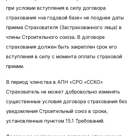
при условии вступления в силу договора
страхования «на годовой базе» не позднее даты
приема Страхователя (Застрахованного лица) в
члены Строительного союза. В договоре
страхования должен быть закреплен срок его
вступления в силу с момента оплаты страховой
премии.
В период членства в АПН «СРО «ССКО»
Страхователь не может добровольно изменять
существенные условия договора страхования без
уведомления Строительный союз в сроки,
установленные пунктом 15.1 Требований.