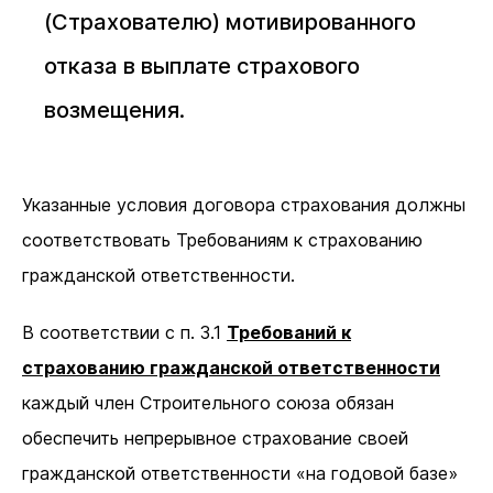
(Страхователю) мотивированного
отказа в выплате страхового
возмещения.
Указанные условия договора страхования должны
соответствовать Требованиям к страхованию
гражданской ответственности.
В соответствии с п. 3.1
Требований к
страхованию гражданской ответственности
каждый член Строительного союза обязан
обеспечить непрерывное страхование своей
гражданской ответственности «на годовой базе»