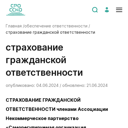
Главная /
обеспечение ответственности /
страхование гражданской ответственности
страхование
гражданской
ответственности
опубликовано: 04.06.2024 / обновлено: 21.06.2024
СТРАХОВАНИЕ ГРАЖДАНСКОЙ
ОТВЕТСТВЕННОСТИ членами Ассоциации
Некоммерческое партнерство
«Саморегулируемая организация