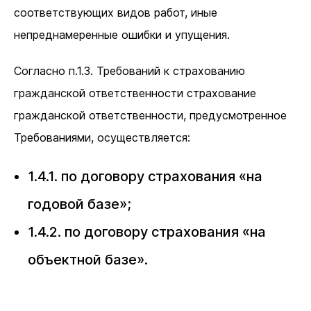
соответствующих видов работ, иные
непреднамеренные ошибки и упущения.
Согласно п.1.3. Требований к страхованию
гражданской ответственности страхование
гражданской ответственности, предусмотренное
Требованиями, осуществляется:
1.4.1. по договору страхования «на
годовой базе»;
1.4.2. по договору страхования «на
объектной базе».