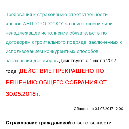
Требования к страхованию ответственности
членов АНП "СРО "ССКО" за неисполнение или
ненадлежащее исполнение обязательств по
договорам строительного подряда, заключенных с
использованием конкурентных способов
заключения договоров.
Действуют с 1 июля 2017
ДЕЙСТВИЕ ПРЕКРАЩЕНО ПО
года.
РЕШЕНИЮ ОБЩЕГО СОБРАНИЯ ОТ
30.05.2018 г.
Обновлено 04.07.2017 12:00
Страхование гражданской
ответственности