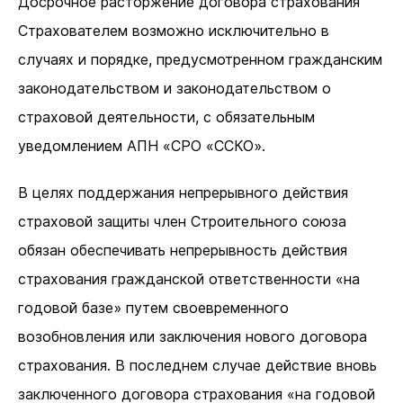
Досрочное расторжение договора страхования
Страхователем возможно исключительно в
случаях и порядке, предусмотренном гражданским
законодательством и законодательством о
страховой деятельности, с обязательным
уведомлением АПН «СРО «ССКО».
В целях поддержания непрерывного действия
страховой защиты член Строительного союза
обязан обеспечивать непрерывность действия
страхования гражданской ответственности «на
годовой базе» путем своевременного
возобновления или заключения нового договора
страхования. В последнем случае действие вновь
заключенного договора страхования «на годовой