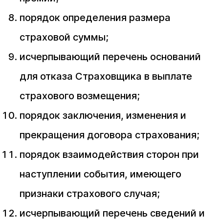
порядок определения размера
страховой суммы;
исчерпывающий перечень оснований
для отказа Страховщика в выплате
страхового возмещения;
порядок заключения, изменения и
прекращения договора страхования;
порядок взаимодействия сторон при
наступлении события, имеющего
признаки страхового случая;
исчерпывающий перечень сведений и