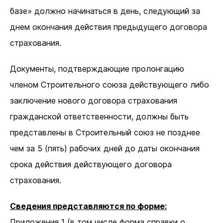
базе» должно начинаться в день, следующий за
днем окончания действия предыдущего договора
страхования.
Документы, подтверждающие пролонгацию
членом Строительного союза действующего либо
заключение нового договора страхования
гражданской ответственности, должны быть
представлены в Строительный союз не позднее
чем за 5 (пять) рабочих дней до даты окончания
срока действия действующего договора
страхования.
Сведения представляются по форме:
Приложения 1 (в том числе форма справки о