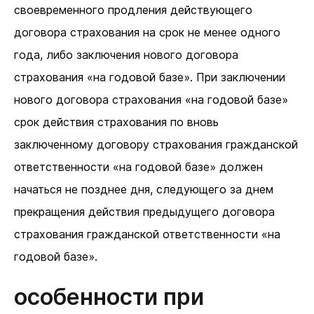
своевременного продления действующего
договора страхования на срок не менее одного
года, либо заключения нового договора
страхования «на годовой базе». При заключении
нового договора страхования «на годовой базе»
срок действия страхования по вновь
заключенному договору страхования гражданской
ответственности «на годовой базе» должен
начаться не позднее дня, следующего за днем
прекращения действия предыдущего договора
страхования гражданской ответственности «на
годовой базе».
Особенности при