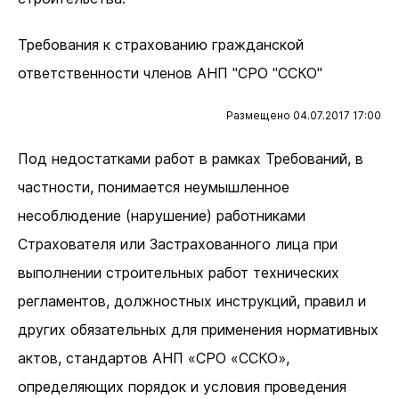
Требования к страхованию гражданской
ответственности членов АНП "СРО "ССКО"
Размещено 04.07.2017 17:00
Под недостатками работ в рамках Требований, в
частности, понимается неумышленное
несоблюдение (нарушение) работниками
Страхователя или Застрахованного лица при
выполнении строительных работ технических
регламентов, должностных инструкций, правил и
других обязательных для применения нормативных
актов, стандартов АНП «СРО «ССКО»,
определяющих порядок и условия проведения