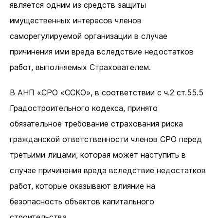
является одним из средств защиты
имущественных интересов членов
саморегулируемой организации в случае
причинения ими вреда вследствие недостатков
работ, выполняемых Страхователем.
В АНП «СРО «ССКО», в соответствии с ч.2 ст.55.5
Градостроительного кодекса, принято
обязательное требование страхования риска
гражданской ответственности членов СРО перед
третьими лицами, которая может наступить в
случае причинения вреда вследствие недостатков
работ, которые оказывают влияние на
безопасность объектов капитального
строительства.