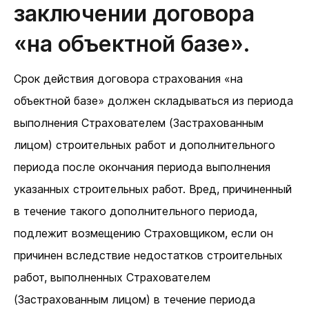
заключении договора
«на объектной базе».
Срок действия договора страхования «на
объектной базе» должен складываться из периода
выполнения Страхователем (Застрахованным
лицом) строительных работ и дополнительного
периода после окончания периода выполнения
указанных строительных работ. Вред, причиненный
в течение такого дополнительного периода,
подлежит возмещению Страховщиком, если он
причинен вследствие недостатков строительных
работ, выполненных Страхователем
(Застрахованным лицом) в течение периода