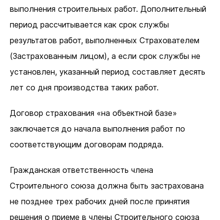
выполнения строительных работ. Дополнительный
период рассчитывается как срок службы
результатов работ, выполненных Страхователем
(Застрахованным лицом), а если срок службы не
установлен, указанный период составляет десять
лет со дня производства таких работ.
Договор страхования «на объектной базе»
заключается до начала выполнения работ по
соответствующим договорам подряда.
Гражданская ответственность члена
Строительного союза должна быть застрахована
не позднее трех рабочих дней после принятия
решения о приеме в члены Строительного союза