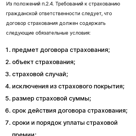
Из положений п.2.4. Требований к страхованию
гражданской ответственности следует, что
договор страхования должен содержать
следующие обязательные условия:
предмет договора страхования;
объект страхования;
страховой случай;
исключения из страхового покрытия;
размер страховой суммы;
срок действия договора страхования;
сроки и порядок уплаты страховой
премии;