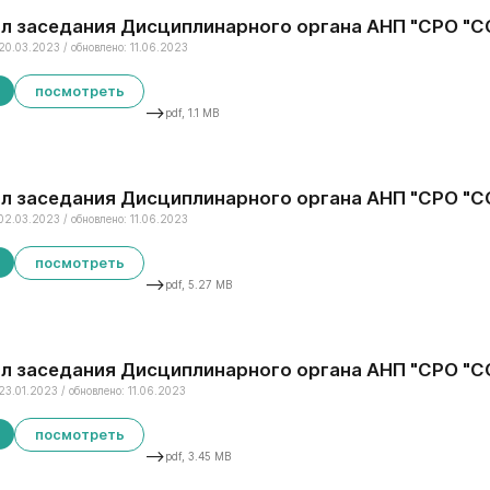
л заседания Дисциплинарного органа АНП "СРО "СС
20.03.2023 / обновлено: 11.06.2023
посмотреть
-->
pdf, 1.1 MB
л заседания Дисциплинарного органа АНП "СРО "СС
02.03.2023 / обновлено: 11.06.2023
посмотреть
-->
pdf, 5.27 MB
л заседания Дисциплинарного органа АНП "СРО "СС
23.01.2023 / обновлено: 11.06.2023
посмотреть
-->
pdf, 3.45 MB