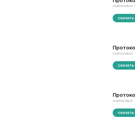
Протоко
опубликовано: 
скачать
Протоко
опубликовано: 
скачать
Протоко
опубликовано: 
скачать