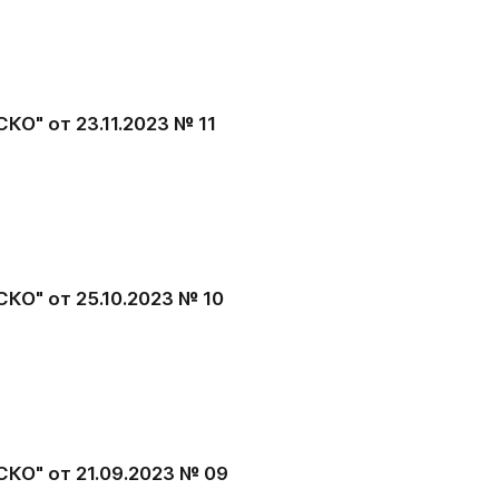
О" от 23.11.2023 № 11
КО" от 25.10.2023 № 10
КО" от 21.09.2023 № 09