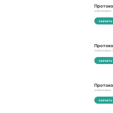
Протоко
опубликовано: 
скачать
Протоко
опубликовано: 
скачать
Протоко
опубликовано: 
скачать