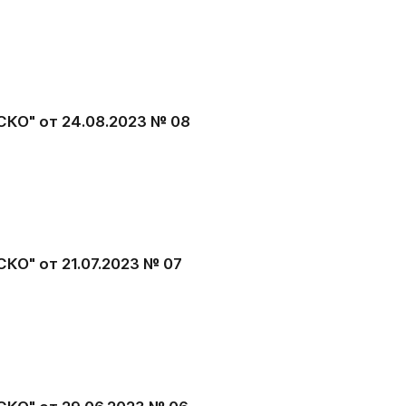
КО" от 24.08.2023 № 08
КО" от 21.07.2023 № 07