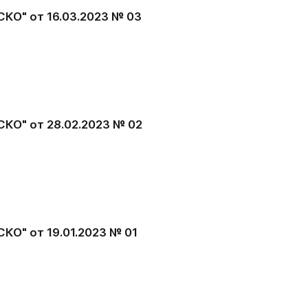
КО" от 16.03.2023 № 03
КО" от 28.02.2023 № 02
КО" от 19.01.2023 № 01