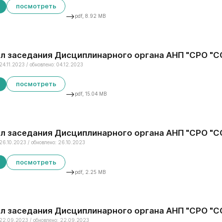
посмотреть
-->
pdf, 8.92 MB
л заседания Дисциплинарного органа АНП "СРО "ССК
24.11.2023 / обновлено: 04.12.2023
посмотреть
-->
pdf, 15.04 MB
л заседания Дисциплинарного органа АНП "СРО "СС
26.10.2023 / обновлено: 26.10.2023
посмотреть
-->
pdf, 2.25 MB
л заседания Дисциплинарного органа АНП "СРО "СС
22.09.2023 / обновлено: 22.09.2023