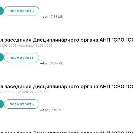
посмотреть
-->
pdf, 7.63 MB
л заседания Дисциплинарного органа АНП "СРО "СС
25.08.2023 / обновлено: 25.08.2023
посмотреть
-->
pdf, 9.04 MB
л заседания Дисциплинарного органа АНП "СРО "СС
21.07.2023 / обновлено: 21.07.2023
посмотреть
-->
pdf, 2.97 MB