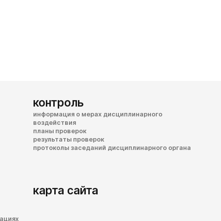
контроль
информация о мерах дисциплинарного
воздействия
планы проверок
результаты проверок
протоколы заседаний дисциплинарного органа
карта сайта
зациях