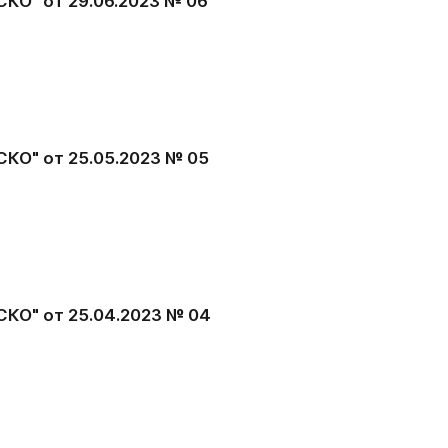
КО" от 29.06.2023 № 06
КО" от 25.05.2023 № 05
КО" от 25.04.2023 № 04