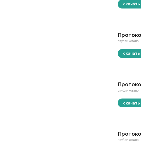
скачать
Протоко
опубликовано: 
скачать
Протоко
опубликовано: 
скачать
Протоко
опубликовано: 