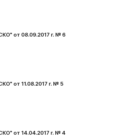
О" от 08.09.2017 г. № 6
" от 11.08.2017 г. № 5
О" от 14.04.2017 г. № 4