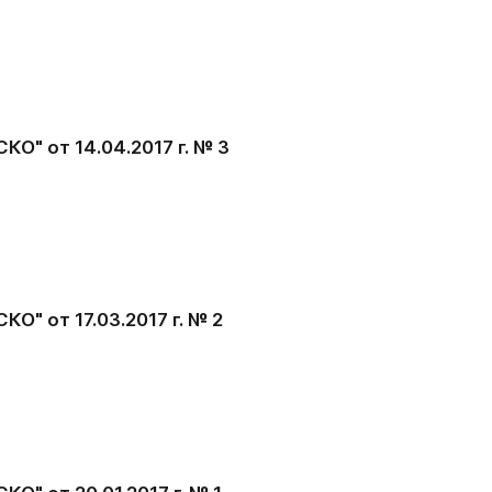
О" от 14.04.2017 г. № 3
" от 17.03.2017 г. № 2