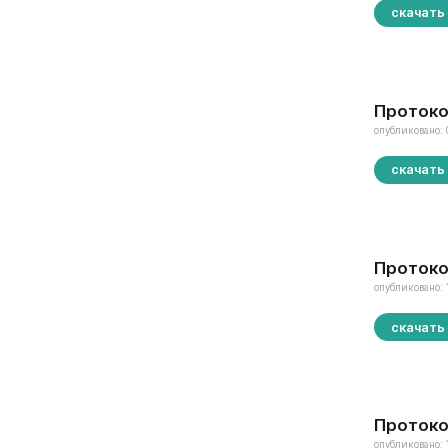
скачать
Протоко
опубликовано: 
скачать
Протоко
опубликовано: 
скачать
Протоко
опубликовано: 