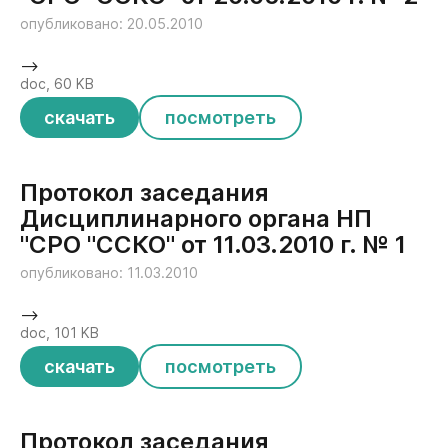
опубликовано: 20.05.2010
-->
doc, 60 KB
скачать
посмотреть
Протокол заседания
Дисциплинарного органа НП
"СРО "ССКО" от 11.03.2010 г. № 1
опубликовано: 11.03.2010
-->
doc, 101 KB
скачать
посмотреть
Протокол заседания