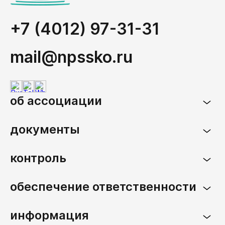
+7 (4012) 97-31-31
mail@npssko.ru
об ассоциации
документы
контроль
обеспечение ответственности
информация