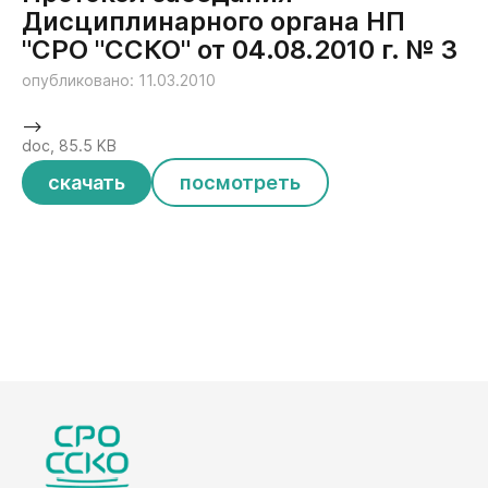
Дисциплинарного органа НП
"СРО "ССКО" от 04.08.2010 г. № 3
опубликовано: 11.03.2010
-->
doc, 85.5 KB
скачать
посмотреть