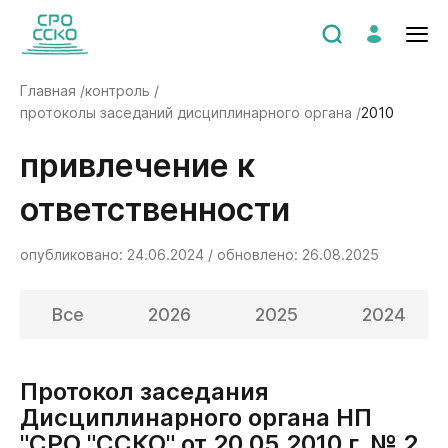
Главная /
контроль /
протоколы заседаний дисциплинарного органа /
2010
Привлечение к
ответственности
опубликовано: 24.06.2024 / обновлено: 26.08.2025
Все
2026
2025
2024
Протокол заседания
Дисциплинарного органа НП
"СРО "ССКО" от 20.05.2010 г. № 2