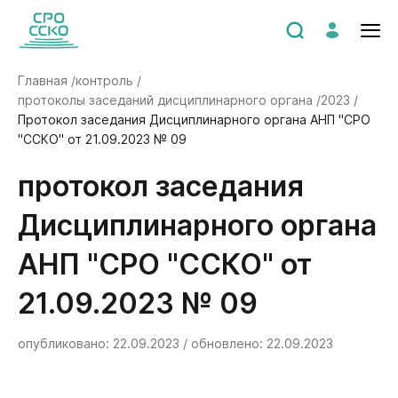
Главная /
контроль /
протоколы заседаний дисциплинарного органа /
2023 /
Протокол заседания Дисциплинарного органа АНП "СРО
"ССКО" от 21.09.2023 № 09
Протокол заседания
Дисциплинарного органа
АНП "СРО "ССКО" от
21.09.2023 № 09
опубликовано: 22.09.2023 / обновлено: 22.09.2023