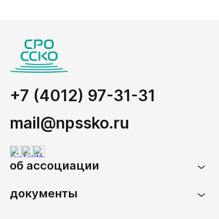
+7 (4012) 97-31-31
mail@npssko.ru
об ассоциации
документы