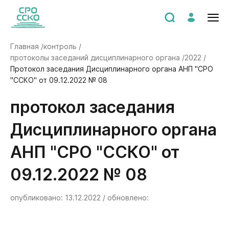
Главная /
контроль /
протоколы заседаний дисциплинарного органа /
2022 /
Протокол заседания Дисциплинарного органа АНП "СРО
"ССКО" от 09.12.2022 № 08
Протокол заседания
Дисциплинарного органа
АНП "СРО "ССКО" от
09.12.2022 № 08
опубликовано: 13.12.2022 / обновлено: