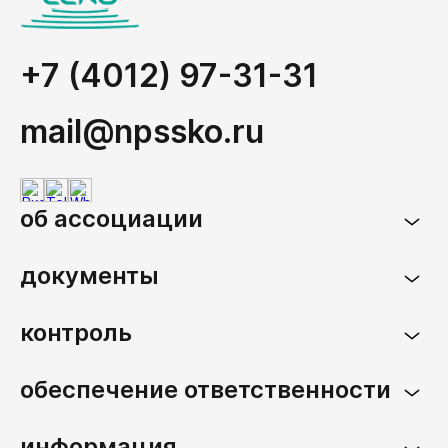
+7 (4012) 97-31-31
mail@npssko.ru
об ассоциации
документы
контроль
обеспечение ответственности
информация