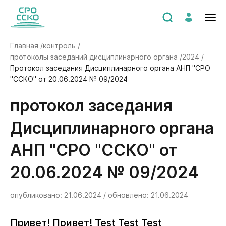
Главная /
контроль /
протоколы заседаний дисциплинарного органа /
2024 /
Протокол заседания Дисциплинарного органа АНП "СРО
"ССКО" от 20.06.2024 № 09/2024
Протокол заседания
Дисциплинарного органа
АНП "СРО "ССКО" от
20.06.2024 № 09/2024
опубликовано: 21.06.2024 / обновлено: 21.06.2024
Привет! Привет! Test Test Test