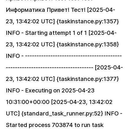
Информатика Привет! Тест! [2025-04-
23, 13:42:02 UTC] {taskinstance.py:1357}
INFO - Starting attempt 1 of 1 [2025-04-
23, 13:42:02 UTC] {taskinstance.py:1358}
INFO - ------------------------------------------
-------------------------------------- [2025-04-
23, 13:42:02 UTC] {taskinstance.py:1377}
INFO - Executing
on 2025-04-23
10:31:00+00:00 [2025-04-23, 13:42:02
UTC] {standard_task_runner.py:52} INFO -
Started process 703874 to run task