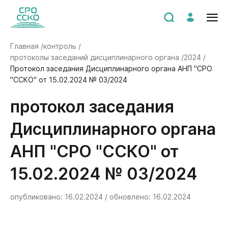
Главная /
контроль /
протоколы заседаний дисциплинарного органа /
2024 /
Протокол заседания Дисциплинарного органа АНП "СРО
"ССКО" от 15.02.2024 № 03/2024
Протокол заседания
Дисциплинарного органа
АНП "СРО "ССКО" от
15.02.2024 № 03/2024
опубликовано: 16.02.2024 / обновлено: 16.02.2024