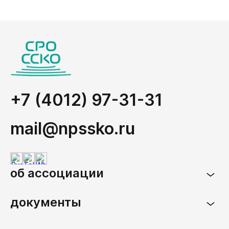
+7 (4012) 97-31-31
mail@npssko.ru
об ассоциации
документы