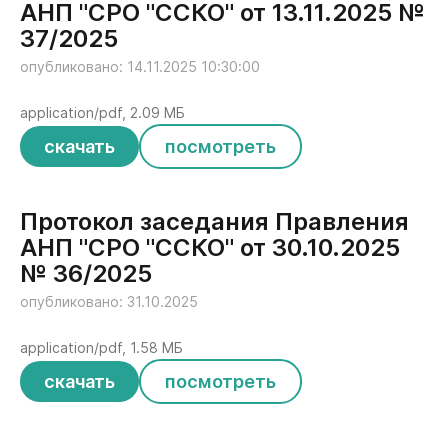
АНП "СРО "ССКО" от 13.11.2025 №
37/2025
опубликовано: 14.11.2025 10:30:00
application/pdf, 2.09 МБ
скачать
посмотреть
Протокол заседания Правления
АНП "СРО "ССКО" от 30.10.2025
№ 36/2025
опубликовано: 31.10.2025
application/pdf, 1.58 МБ
скачать
посмотреть