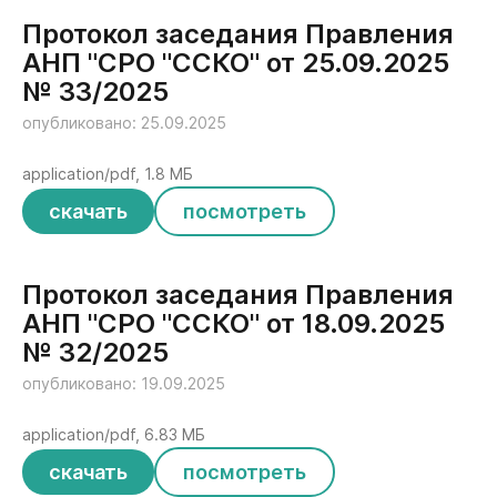
Протокол заседания Правления
АНП "СРО "ССКО" от 25.09.2025
№ 33/2025
опубликовано: 25.09.2025
application/pdf, 1.8 МБ
скачать
посмотреть
Протокол заседания Правления
АНП "СРО "ССКО" от 18.09.2025
№ 32/2025
опубликовано: 19.09.2025
application/pdf, 6.83 МБ
скачать
посмотреть