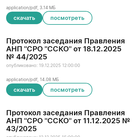
application/pdf, 3.14 МБ
скачать
посмотреть
Протокол заседания Правления
АНП "СРО "ССКО" от 18.12.2025
№ 44/2025
опубликовано: 19.12.2025 12:00:00
application/pdf, 14.08 МБ
скачать
посмотреть
Протокол заседания Правления
АНП "СРО "ССКО" от 11.12.2025 №
43/2025