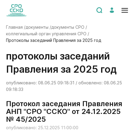
Главная /
документы /
документы СРО /
коллегиальный орган управления СРО /
Протоколы заседаний Правления за 2025 год
Протоколы заседаний
Правления за 2025 год
опубликовано: 08.06.25 09:18:31 / обновлено: 08.06.25
09:18:33
Протокол заседания Правления
АНП "СРО "ССКО" от 24.12.2025
№ 45/2025
опубликовано: 25.12.2025 11:00:00