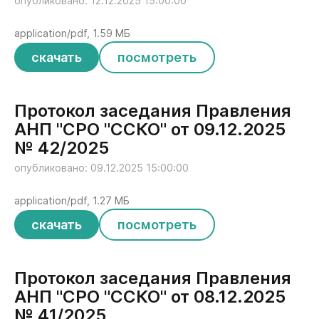
опубликовано: 12.12.2025 15:00:00
application/pdf, 1.59 МБ
скачать
посмотреть
Протокол заседания Правления
АНП "СРО "ССКО" от 09.12.2025
№ 42/2025
опубликовано: 09.12.2025 15:00:00
application/pdf, 1.27 МБ
скачать
посмотреть
Протокол заседания Правления
АНП "СРО "ССКО" от 08.12.2025
№ 41/2025