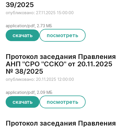
39/2025
опубликовано: 27.11.2025 15:00:00
application/pdf, 2.73 МБ
скачать
посмотреть
Протокол заседания Правления
АНП "СРО "ССКО" от 20.11.2025
№ 38/2025
опубликовано: 20.11.2025 12:00:00
application/pdf, 2.09 МБ
скачать
посмотреть
Протокол заседания Правления