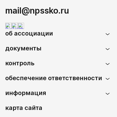
mail@npssko.ru
об ассоциации
документы
контроль
обеспечение ответственности
информация
карта сайта