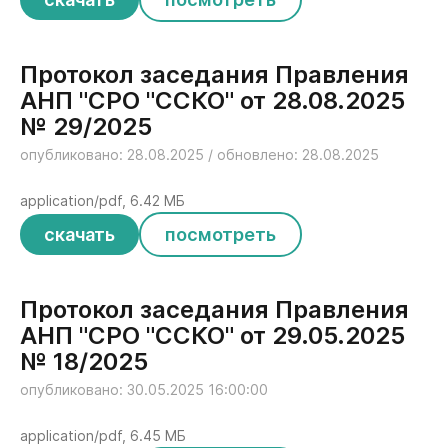
Протокол заседания Правления
АНП "СРО "ССКО" от 28.08.2025
№ 29/2025
опубликовано: 28.08.2025 / обновлено: 28.08.2025
application/pdf, 6.42 МБ
скачать
посмотреть
Протокол заседания Правления
АНП "СРО "ССКО" от 29.05.2025
№ 18/2025
опубликовано: 30.05.2025 16:00:00
application/pdf, 6.45 МБ