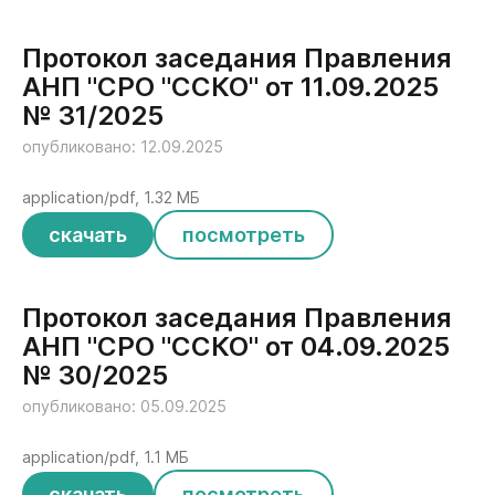
Протокол заседания Правления
АНП "СРО "ССКО" от 11.09.2025
№ 31/2025
опубликовано: 12.09.2025
application/pdf, 1.32 МБ
скачать
посмотреть
Протокол заседания Правления
АНП "СРО "ССКО" от 04.09.2025
№ 30/2025
опубликовано: 05.09.2025
application/pdf, 1.1 МБ
скачать
посмотреть