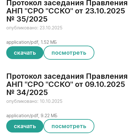
Протокол заседания Правления
АНП "СРО "ССКО" от 23.10.2025
№ 35/2025
опубликовано: 23.10.2025
application/pdf, 1.52 МБ
скачать
посмотреть
Протокол заседания Правления
АНП "СРО "ССКО" от 09.10.2025
№ 34/2025
опубликовано: 10.10.2025
application/pdf, 9.22 МБ
скачать
посмотреть