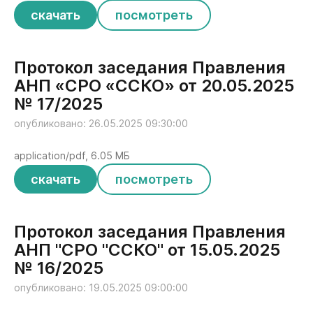
скачать
посмотреть
Протокол заседания Правления
АНП «СРО «ССКО» от 20.05.2025
№ 17/2025
опубликовано: 26.05.2025 09:30:00
application/pdf, 6.05 МБ
скачать
посмотреть
Протокол заседания Правления
АНП "СРО "ССКО" от 15.05.2025
№ 16/2025
опубликовано: 19.05.2025 09:00:00