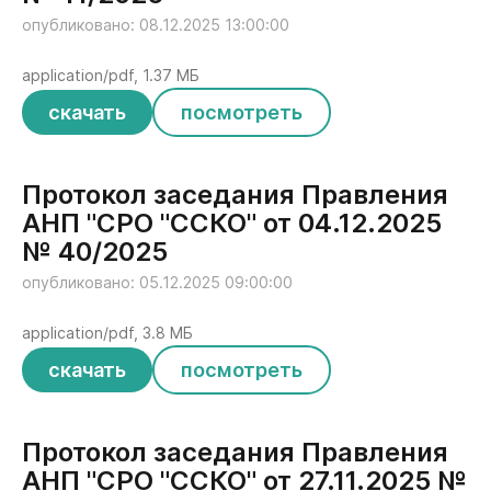
опубликовано: 08.12.2025 13:00:00
application/pdf, 1.37 МБ
скачать
посмотреть
Протокол заседания Правления
АНП "СРО "ССКО" от 04.12.2025
№ 40/2025
опубликовано: 05.12.2025 09:00:00
application/pdf, 3.8 МБ
скачать
посмотреть
Протокол заседания Правления
АНП "СРО "ССКО" от 27.11.2025 №