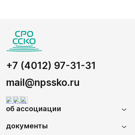
+7 (4012) 97-31-31
mail@npssko.ru
об ассоциации
документы