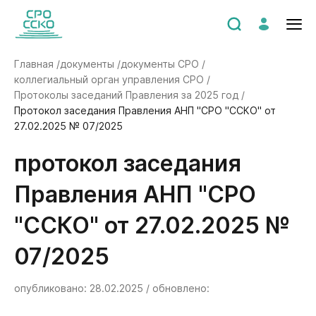
Главная /
документы /
документы СРО /
коллегиальный орган управления СРО /
Протоколы заседаний Правления за 2025 год /
Протокол заседания Правления АНП "СРО "ССКО" от
27.02.2025 № 07/2025
Протокол заседания
Правления АНП "СРО
"ССКО" от 27.02.2025 №
07/2025
опубликовано: 28.02.2025 / обновлено: