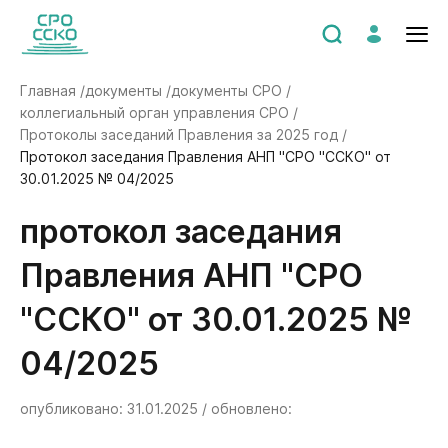
Главная /
документы /
документы СРО /
коллегиальный орган управления СРО /
Протоколы заседаний Правления за 2025 год /
Протокол заседания Правления АНП "СРО "ССКО" от
30.01.2025 № 04/2025
Протокол заседания
Правления АНП "СРО
"ССКО" от 30.01.2025 №
04/2025
опубликовано: 31.01.2025 / обновлено: