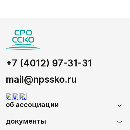
+7 (4012) 97-31-31
mail@npssko.ru
об ассоциации
документы