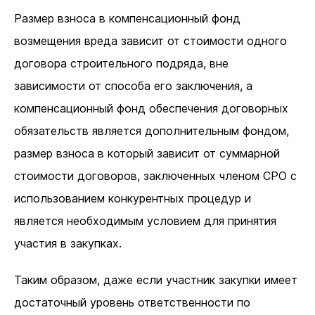
Размер взноса в компенсационный фонд
возмещения вреда зависит от стоимости одного
договора строительного подряда, вне
зависимости от способа его заключения, а
компенсационный фонд обеспечения договорных
обязательств является дополнительным фондом,
размер взноса в который зависит от суммарной
стоимости договоров, заключенных членом СРО с
использованием конкурентных процедур и
является необходимым условием для принятия
участия в закупках.
Таким образом, даже если участник закупки имеет
достаточный уровень ответственности по