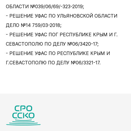
ОБЛАСТИ №039/06/69/-323-2019;
- РЕШЕНИЕ УФАС ПО УЛЬЯНОВСКОЙ ОБЛАСТИ
ДЕЛО №14 759/03-2018;
- РЕШЕНИЕ УФАС ПОГ РЕСПУБЛИКЕ КРЫМ И Г.
СЕВАСТОПОЛЮ ПО ДЕЛУ №06/3420-17;
- РЕШЕНИЕ УФАС ПО РЕСПУБЛИКЕ КРЫМ И
Г.СЕВАСТОПОЛЮ ПО ДЕЛУ №06/3321-17.