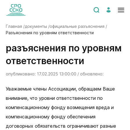
Главная /
документы /
официальные разъяснения /
Разъяснения по уровням ответственности
Разъяснения по уровням
ответственности
опубликовано: 17.02.2025 13:00:00 / обновлено:
Уважаемые члены Ассоциации, обращаем Ваше
внимание, что уровни ответственности по
компенсационному фонду возмещения вреда и
компенсационному фонду обеспечения
договорных обязательств ограничивают разные