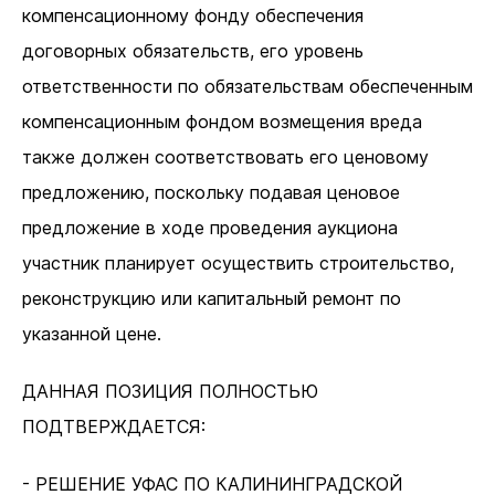
компенсационному фонду обеспечения
договорных обязательств, его уровень
ответственности по обязательствам обеспеченным
компенсационным фондом возмещения вреда
также должен соответствовать его ценовому
предложению, поскольку подавая ценовое
предложение в ходе проведения аукциона
участник планирует осуществить строительство,
реконструкцию или капитальный ремонт по
указанной цене.
ДАННАЯ ПОЗИЦИЯ ПОЛНОСТЬЮ
ПОДТВЕРЖДАЕТСЯ:
- РЕШЕНИЕ УФАС ПО КАЛИНИНГРАДСКОЙ