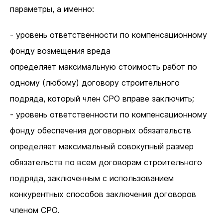
параметры, а именно:
- уровень ответственности по компенсационному
фонду возмещения вреда
определяет максимальную стоимость работ по
одному (любому) договору строительного
подряда, который член СРО вправе заключить;
- уровень ответственности по компенсационному
фонду обеспечения договорных обязательств
определяет максимальный совокупный размер
обязательств по всем договорам строительного
подряда, заключенным с использованием
конкурентных способов заключения договоров
членом СРО.