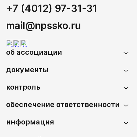
+7 (4012) 97-31-31
mail@npssko.ru
об ассоциации
документы
контроль
обеспечение ответственности
информация