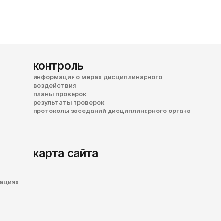
контроль
информация о мерах дисциплинарного
воздействия
планы проверок
результаты проверок
протоколы заседаний дисциплинарного органа
карта сайта
зациях