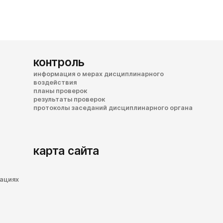
контроль
информация о мерах дисциплинарного
воздействия
планы проверок
результаты проверок
протоколы заседаний дисциплинарного органа
карта сайта
зациях