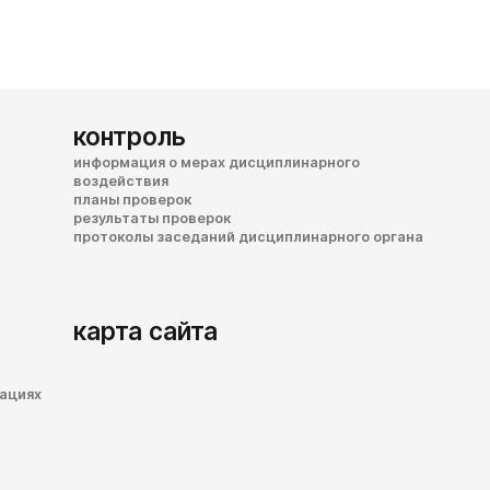
контроль
информация о мерах дисциплинарного
воздействия
планы проверок
результаты проверок
протоколы заседаний дисциплинарного органа
карта сайта
зациях