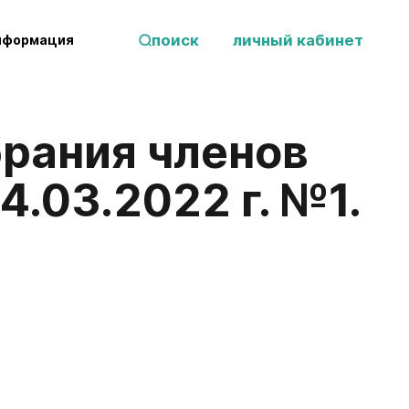
поиск
личный кабинет
нформация
.03.2022 г. №1.