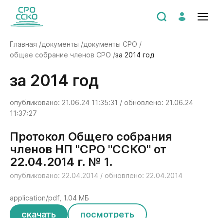
Главная /
документы /
документы СРО /
общее собрание членов СРО /
за 2014 год
за 2014 год
опубликовано: 21.06.24 11:35:31 / обновлено: 21.06.24
11:37:27
Протокол Общего собрания
членов НП "СРО "ССКО" от
22.04.2014 г. № 1.
опубликовано: 22.04.2014 / обновлено: 22.04.2014
application/pdf, 1.04 МБ
скачать
посмотреть