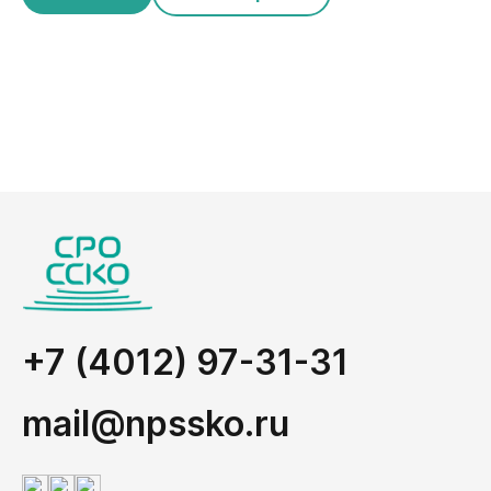
+7 (4012) 97-31-31
mail@npssko.ru