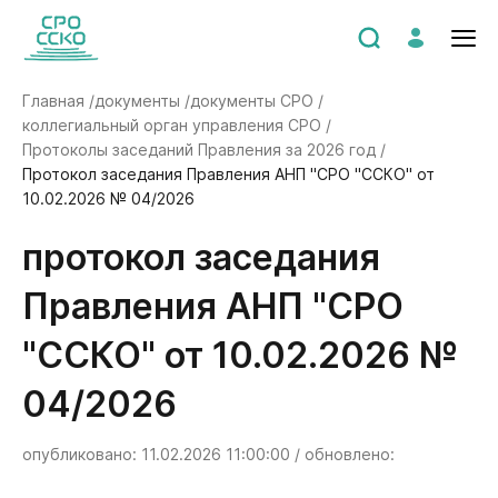
Главная /
документы /
документы СРО /
коллегиальный орган управления СРО /
Протоколы заседаний Правления за 2026 год /
Протокол заседания Правления АНП "СРО "ССКО" от
10.02.2026 № 04/2026
Протокол заседания
Правления АНП "СРО
"ССКО" от 10.02.2026 №
04/2026
опубликовано: 11.02.2026 11:00:00 / обновлено: