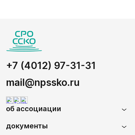
+7 (4012) 97-31-31
mail@npssko.ru
об ассоциации
документы