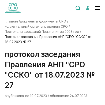
Главная /
документы /
документы СРО /
коллегиальный орган управления СРО /
Протоколы заседаний Правления за 2023 год /
Протокол заседания Правления АНП "СРО "ССКО" от
18.07.2023 № 27
Протокол заседания
Правления АНП "СРО
"ССКО" от 18.07.2023 №
27
опубликовано: 19.07.2023 / обновлено: 24.07.2023