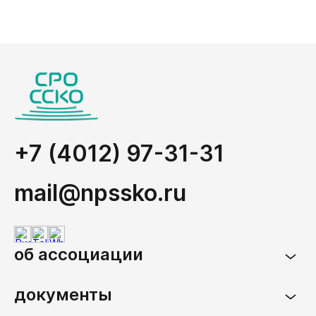
+7 (4012) 97-31-31
mail@npssko.ru
об ассоциации
документы