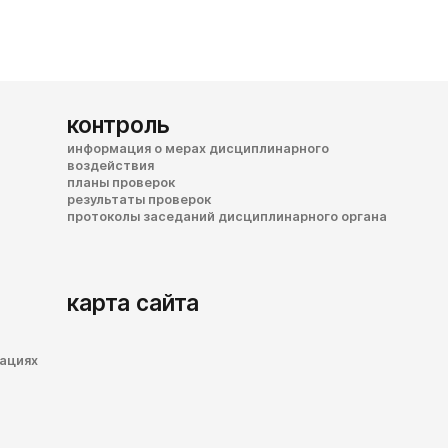
контроль
информация о мерах дисциплинарного
воздействия
планы проверок
результаты проверок
протоколы заседаний дисциплинарного органа
карта сайта
зациях