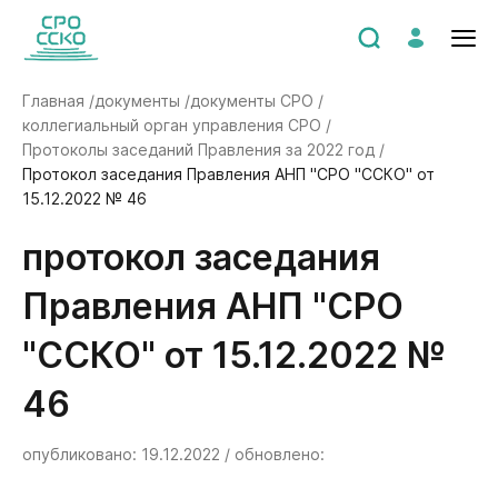
Главная /
документы /
документы СРО /
коллегиальный орган управления СРО /
Протоколы заседаний Правления за 2022 год /
Протокол заседания Правления АНП "СРО "ССКО" от
15.12.2022 № 46
Протокол заседания
Правления АНП "СРО
"ССКО" от 15.12.2022 №
46
опубликовано: 19.12.2022 / обновлено: