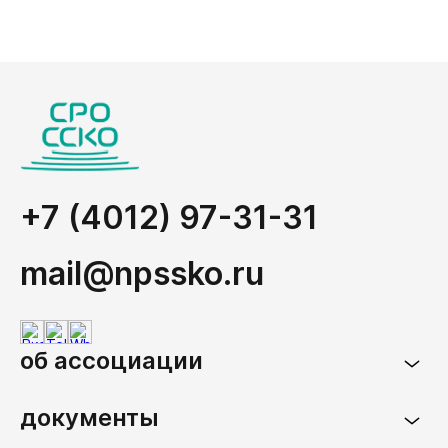
+7 (4012) 97-31-31
mail@npssko.ru
об ассоциации
документы