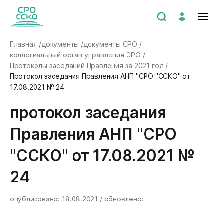
Главная /
документы /
документы СРО /
коллегиальный орган управления СРО /
Протоколы заседаний Правления за 2021 год /
Протокол заседания Правления АНП "СРО "ССКО" от
17.08.2021 № 24
Протокол заседания
Правления АНП "СРО
"ССКО" от 17.08.2021 №
24
опубликовано: 18.08.2021 / обновлено: