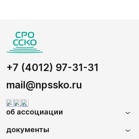
+7 (4012) 97-31-31
mail@npssko.ru
об ассоциации
документы