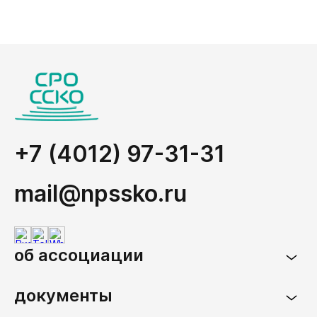
+7 (4012) 97-31-31
mail@npssko.ru
об ассоциации
документы