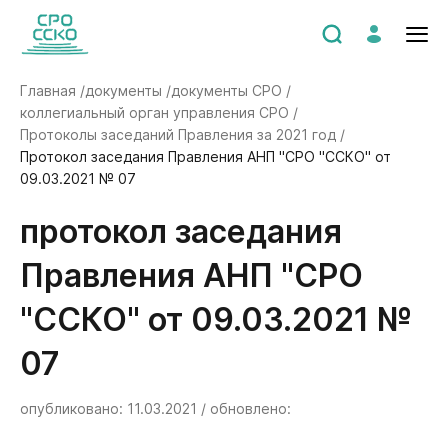
Главная /
документы /
документы СРО /
коллегиальный орган управления СРО /
Протоколы заседаний Правления за 2021 год /
Протокол заседания Правления АНП "СРО "ССКО" от
09.03.2021 № 07
Протокол заседания
Правления АНП "СРО
"ССКО" от 09.03.2021 №
07
опубликовано: 11.03.2021 / обновлено: