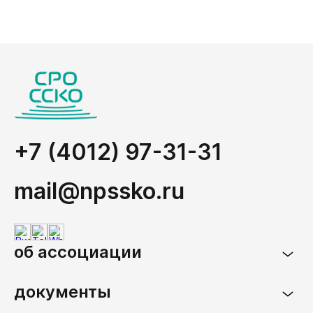
+7 (4012) 97-31-31
mail@npssko.ru
об ассоциации
документы