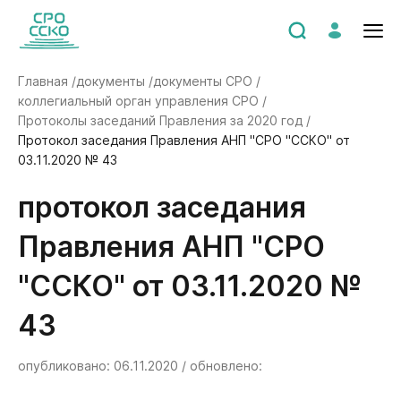
Главная /
документы /
документы СРО /
коллегиальный орган управления СРО /
Протоколы заседаний Правления за 2020 год /
Протокол заседания Правления АНП "СРО "ССКО" от
03.11.2020 № 43
Протокол заседания
Правления АНП "СРО
"ССКО" от 03.11.2020 №
43
опубликовано: 06.11.2020 / обновлено: