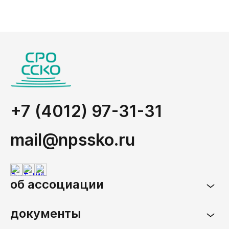
+7 (4012) 97-31-31
mail@npssko.ru
об ассоциации
документы