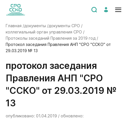
Главная /
документы /
документы СРО /
коллегиальный орган управления СРО /
Протоколы заседаний Правления за 2019 год /
Протокол заседания Правления АНП "СРО "ССКО" от
29.03.2019 № 13
Протокол заседания
Правления АНП "СРО
"ССКО" от 29.03.2019 №
13
опубликовано: 01.04.2019 / обновлено: