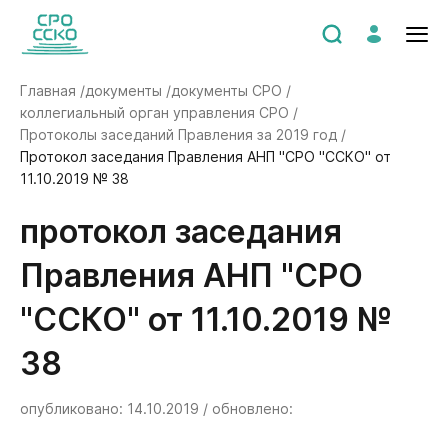
Главная /
документы /
документы СРО /
коллегиальный орган управления СРО /
Протоколы заседаний Правления за 2019 год /
Протокол заседания Правления АНП "СРО "ССКО" от
11.10.2019 № 38
Протокол заседания
Правления АНП "СРО
"ССКО" от 11.10.2019 №
38
опубликовано: 14.10.2019 / обновлено: