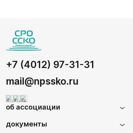
+7 (4012) 97-31-31
mail@npssko.ru
об ассоциации
документы