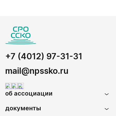
+7 (4012) 97-31-31
mail@npssko.ru
об ассоциации
документы