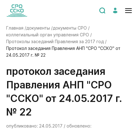
Главная /
документы /
документы СРО /
коллегиальный орган управления СРО /
Протоколы заседаний Правления за 2017 год /
Протокол заседания Правления АНП "СРО "ССКО" от
24.05.2017 г. № 22
Протокол заседания
Правления АНП "СРО
"ССКО" от 24.05.2017 г.
№ 22
опубликовано: 24.05.2017 / обновлено: