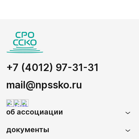
+7 (4012) 97-31-31
mail@npssko.ru
об ассоциации
документы