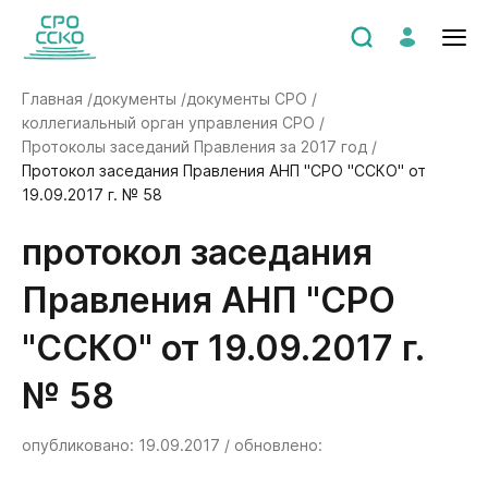
Главная /
документы /
документы СРО /
коллегиальный орган управления СРО /
Протоколы заседаний Правления за 2017 год /
Протокол заседания Правления АНП "СРО "ССКО" от
19.09.2017 г. № 58
Протокол заседания
Правления АНП "СРО
"ССКО" от 19.09.2017 г.
№ 58
опубликовано: 19.09.2017 / обновлено: