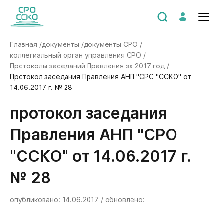
Главная /
документы /
документы СРО /
коллегиальный орган управления СРО /
Протоколы заседаний Правления за 2017 год /
Протокол заседания Правления АНП "СРО "ССКО" от
14.06.2017 г. № 28
Протокол заседания
Правления АНП "СРО
"ССКО" от 14.06.2017 г.
№ 28
опубликовано: 14.06.2017 / обновлено: