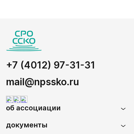
+7 (4012) 97-31-31
mail@npssko.ru
об ассоциации
документы