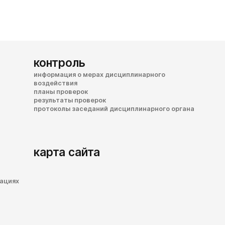
контроль
информация о мерах дисциплинарного
воздействия
планы проверок
результаты проверок
протоколы заседаний дисциплинарного органа
карта сайта
зациях