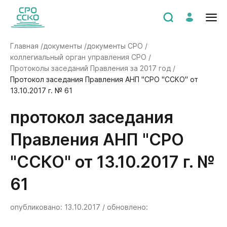
Главная /
документы /
документы СРО /
коллегиальный орган управления СРО /
Протоколы заседаний Правления за 2017 год /
Протокол заседания Правления АНП "СРО "ССКО" от
13.10.2017 г. № 61
Протокол заседания
Правления АНП "СРО
"ССКО" от 13.10.2017 г. №
61
опубликовано: 13.10.2017 / обновлено: