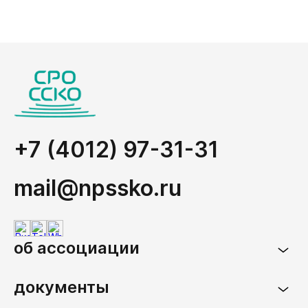
+7 (4012) 97-31-31
mail@npssko.ru
об ассоциации
документы