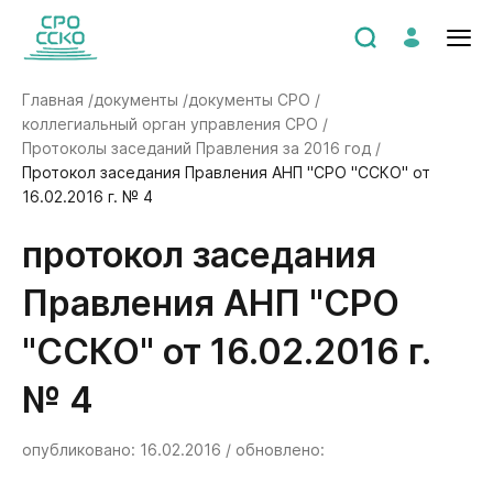
Главная /
документы /
документы СРО /
коллегиальный орган управления СРО /
Протоколы заседаний Правления за 2016 год /
Протокол заседания Правления АНП "СРО "ССКО" от
16.02.2016 г. № 4
Протокол заседания
Правления АНП "СРО
"ССКО" от 16.02.2016 г.
№ 4
опубликовано: 16.02.2016 / обновлено: