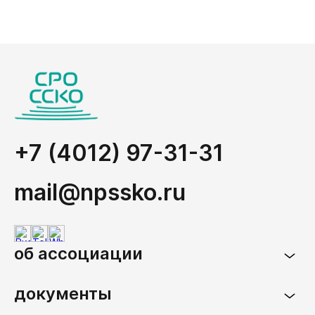
+7 (4012) 97-31-31
mail@npssko.ru
об ассоциации
документы