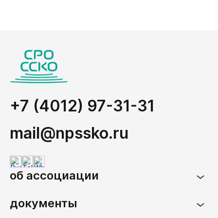
+7 (4012) 97-31-31
mail@npssko.ru
об ассоциации
документы