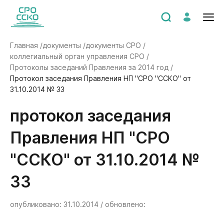
Главная /
документы /
документы СРО /
коллегиальный орган управления СРО /
Протоколы заседаний Правления за 2014 год /
Протокол заседания Правления НП "СРО "ССКО" от
31.10.2014 № 33
Протокол заседания
Правления НП "СРО
"ССКО" от 31.10.2014 №
33
опубликовано: 31.10.2014 / обновлено: