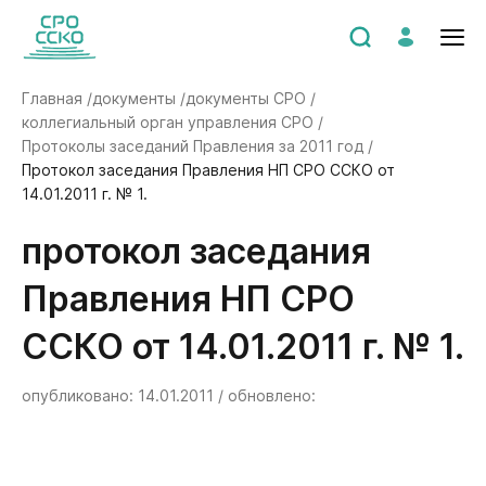
Главная /
документы /
документы СРО /
коллегиальный орган управления СРО /
Протоколы заседаний Правления за 2011 год /
Протокол заседания Правления НП СРО ССКО от
14.01.2011 г. № 1.
Протокол заседания
Правления НП СРО
ССКО от 14.01.2011 г. № 1.
опубликовано: 14.01.2011 / обновлено: