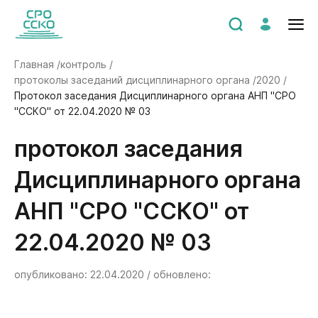
Главная /
контроль /
протоколы заседаний дисциплинарного органа /
2020 /
Протокол заседания Дисциплинарного органа АНП "СРО
"ССКО" от 22.04.2020 № 03
Протокол заседания
Дисциплинарного органа
АНП "СРО "ССКО" от
22.04.2020 № 03
опубликовано: 22.04.2020 / обновлено: