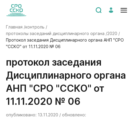
Главная /
контроль /
протоколы заседаний дисциплинарного органа /
2020 /
Протокол заседания Дисциплинарного органа АНП "СРО
"ССКО" от 11.11.2020 № 06
Протокол заседания
Дисциплинарного органа
АНП "СРО "ССКО" от
11.11.2020 № 06
опубликовано: 13.11.2020 / обновлено: