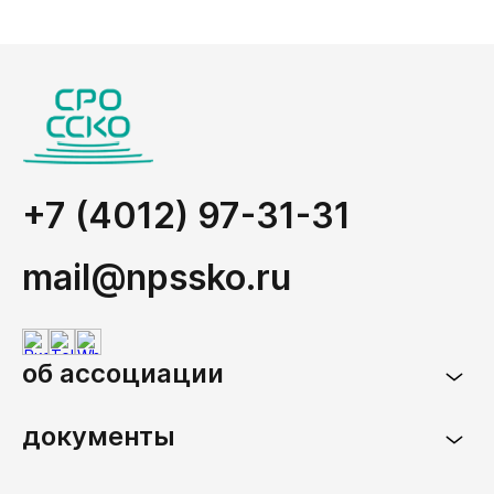
+7 (4012) 97-31-31
mail@npssko.ru
об ассоциации
документы