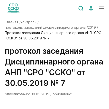
Главная /
контроль /
протоколы заседаний дисциплинарного органа /
2019 /
Протокол заседания Дисциплинарного органа АНП "СРО
"ССКО" от 30.05.2019 № 7
Протокол заседания
Дисциплинарного органа
АНП "СРО "ССКО" от
30.05.2019 № 7
опубликовано: 30.05.2019 / обновлено: