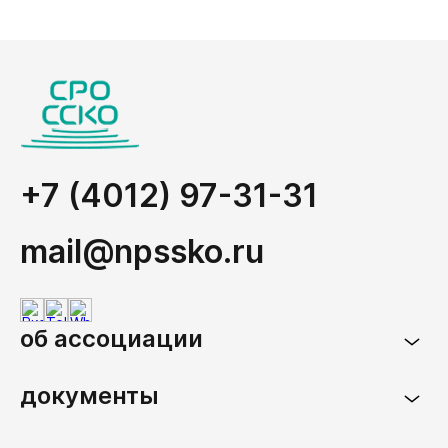
+7 (4012) 97-31-31
mail@npssko.ru
об ассоциации
документы