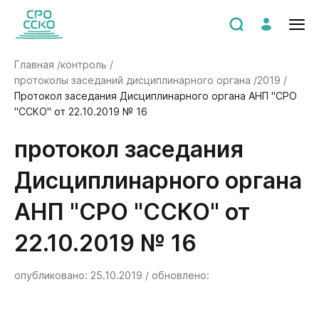
Главная /
контроль /
протоколы заседаний дисциплинарного органа /
2019 /
Протокол заседания Дисциплинарного органа АНП "СРО
"ССКО" от 22.10.2019 № 16
Протокол заседания
Дисциплинарного органа
АНП "СРО "ССКО" от
22.10.2019 № 16
опубликовано: 25.10.2019 / обновлено: