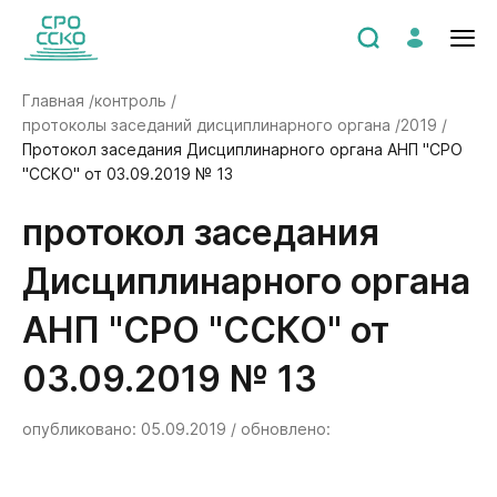
Главная /
контроль /
протоколы заседаний дисциплинарного органа /
2019 /
Протокол заседания Дисциплинарного органа АНП "СРО
"ССКО" от 03.09.2019 № 13
Протокол заседания
Дисциплинарного органа
АНП "СРО "ССКО" от
03.09.2019 № 13
опубликовано: 05.09.2019 / обновлено: