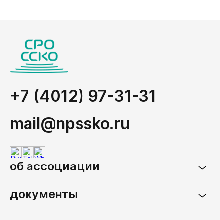
+7 (4012) 97-31-31
mail@npssko.ru
об ассоциации
документы