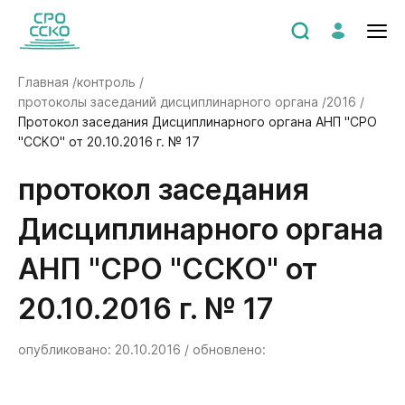
Главная /
контроль /
протоколы заседаний дисциплинарного органа /
2016 /
Протокол заседания Дисциплинарного органа АНП "СРО
"ССКО" от 20.10.2016 г. № 17
Протокол заседания
Дисциплинарного органа
АНП "СРО "ССКО" от
20.10.2016 г. № 17
опубликовано: 20.10.2016 / обновлено: