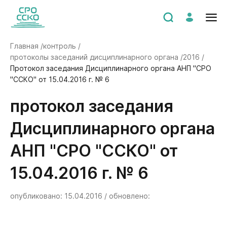
Главная /
контроль /
протоколы заседаний дисциплинарного органа /
2016 /
Протокол заседания Дисциплинарного органа АНП "СРО
"ССКО" от 15.04.2016 г. № 6
Протокол заседания
Дисциплинарного органа
АНП "СРО "ССКО" от
15.04.2016 г. № 6
опубликовано: 15.04.2016 / обновлено: