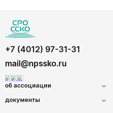
+7 (4012) 97-31-31
mail@npssko.ru
об ассоциации
документы