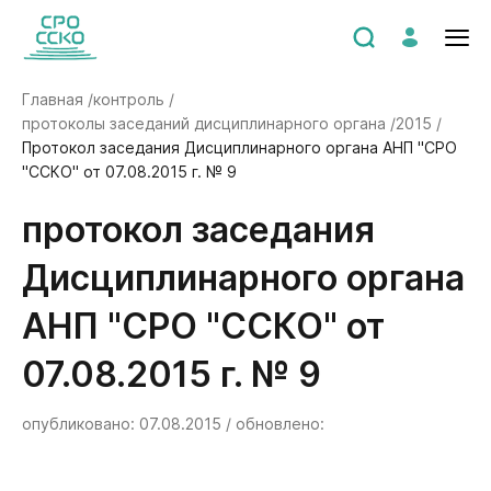
Главная /
контроль /
протоколы заседаний дисциплинарного органа /
2015 /
Протокол заседания Дисциплинарного органа АНП "СРО
"ССКО" от 07.08.2015 г. № 9
Протокол заседания
Дисциплинарного органа
АНП "СРО "ССКО" от
07.08.2015 г. № 9
опубликовано: 07.08.2015 / обновлено: