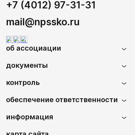
+7 (4012) 97-31-31
mail@npssko.ru
об ассоциации
документы
контроль
обеспечение ответственности
информация
карта сайта