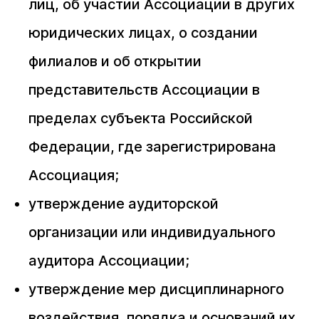
лиц, об участии Ассоциации в других
юридических лицах, о создании
филиалов и об открытии
представительств Ассоциации в
пределах субъекта Российской
Федерации, где зарегистрирована
Ассоциация;
утверждение аудиторской
организации или индивидуального
аудитора Ассоциации;
утверждение мер дисциплинарного
воздействия, порядка и оснований их