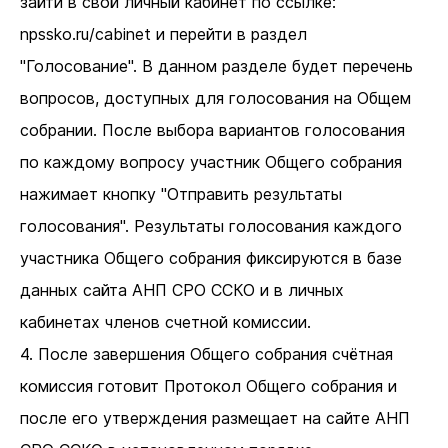
зайти в свой личный кабинет по ссылке:
npssko.ru/cabinet и перейти в раздел
"Голосование". В данном разделе будет перечень
вопросов, доступных для голосования на Общем
собрании. После выбора вариантов голосования
по каждому вопросу участник Общего собрания
нажимает кнопку "Отправить результаты
голосования". Результаты голосования каждого
участника Общего собрания фиксируются в базе
данных сайта АНП СРО ССКО и в личных
кабинетах членов счетной комиссии.
4. После завершения Общего собрания счётная
комиссия готовит Протокол Общего собрания и
после его утверждения размещает на сайте АНП