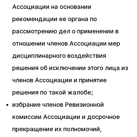
Ассоциации на основании
рекомендации ее органа по
рассмотрению дел о применении в
отношении членов Ассоциации мер
дисциплинарного воздействия
решения об исключении этого лица из
членов Ассоциации и принятие
решения по такой жалобе;
избрание членов Ревизионной
комиссии Ассоциации и досрочное
прекращение их полномочий,