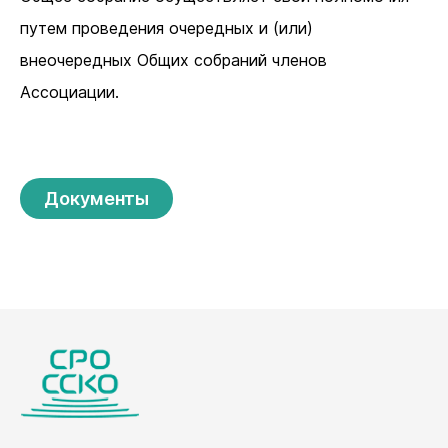
путем проведения очередных и (или)
внеочередных Общих собраний членов
Ассоциации.
Документы