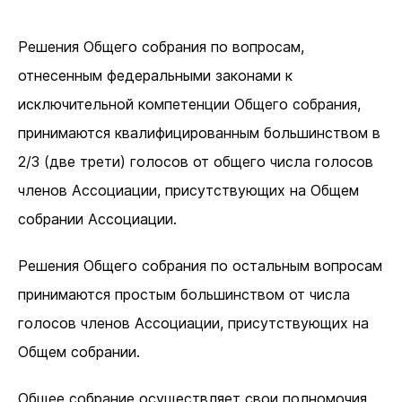
Решения Общего собрания по вопросам,
отнесенным федеральными законами к
исключительной компетенции Общего собрания,
принимаются квалифицированным большинством в
2/3 (две трети) голосов от общего числа голосов
членов Ассоциации, присутствующих на Общем
собрании Ассоциации.
Решения Общего собрания по остальным вопросам
принимаются простым большинством от числа
голосов членов Ассоциации, присутствующих на
Общем собрании.
Общее собрание осуществляет свои полномочия