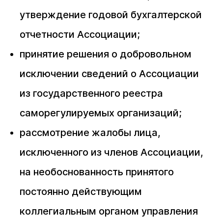
утверждение годовой бухгалтерской
отчетности Ассоциации;
принятие решения о добровольном
исключении сведений о Ассоциации
из государственного реестра
саморегулируемых организаций;
рассмотрение жалобы лица,
исключенного из членов Ассоциации,
на необоснованность принятого
постоянно действующим
коллегиальным органом управления