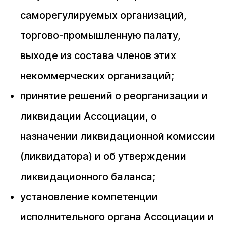
саморегулируемых организаций,
торгово-промышленную палату,
выходе из состава членов этих
некоммерческих организаций;
принятие решений о реорганизации и
ликвидации Ассоциации, о
назначении ликвидационной комиссии
(ликвидатора) и об утверждении
ликвидационного баланса;
установление компетенции
исполнительного органа Ассоциации и