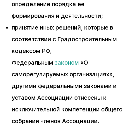
определение порядка ее
формирования и деятельности;
принятие иных решений, которые в
соответствии с Градостроительным
кодексом РФ,
Федеральным
законом
«О
саморегулируемых организациях»,
другими федеральными законами и
уставом Ассоциации отнесены к
исключительной компетенции общего
собрания членов Ассоциации.