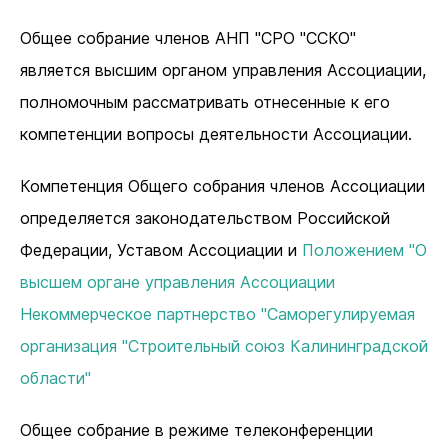
Общее собрание членов АНП "СРО "ССКО"
является высшим органом управления Ассоциации,
полномочным рассматривать отнесенные к его
компетенции вопросы деятельности Ассоциации.
Компетенция Общего собрания членов Ассоциации
определяется законодательством Российской
Федерации, Уставом Ассоциации и
Положением "О
высшем органе управления Ассоциации
Некоммерческое партнерство "Саморегулируемая
организация "Строительный союз Калининградской
области"
Общее собрание в режиме телеконференции