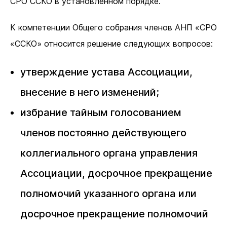
СРО ССКО в установленном порядке.
К компетенции Общего собрания членов АНП «СРО
«ССКО» относится решение следующих вопросов:
утверждение устава Ассоциации,
внесение в него изменений;
избрание тайным голосованием
членов постоянно действующего
коллегиального органа управления
Ассоциации, досрочное прекращение
полномочий указанного органа или
досрочное прекращение полномочий