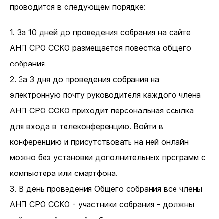
проводится в следующем порядке:
1. За 10 дней до проведения собрания на сайте
АНП СРО ССКО размещается повестка общего
собрания.
2. За 3 дня до проведения собрания на
электронную почту руководителя каждого члена
АНП СРО ССКО приходит персональная ссылка
для входа в телеконференцию. Войти в
конференцию и присутствовать на ней онлайн
можно без установки дополнительных программ с
компьютера или смартфона.
3. В день проведения Общего собрания все члены
АНП СРО ССКО - участники собрания - должны