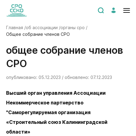
Главная /
об ассоциации /
органы сро /
Общее собрание членов СРО
Общее собрание членов
СРО
опубликовано: 05.12.2023 / обновлено: 07.12.2023
Высший орган управления Ассоциации
Некоммерческое партнерство
"Саморегулируемая организация
«Строительный союз Калининградской
области»