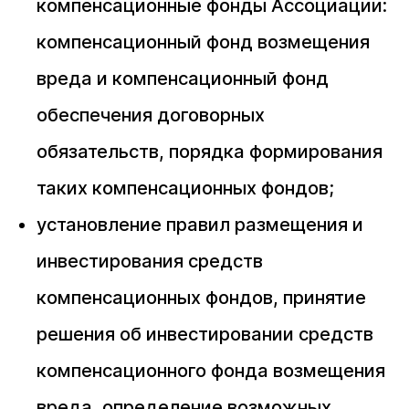
компенсационные фонды Ассоциации:
компенсационный фонд возмещения
вреда и компенсационный фонд
обеспечения договорных
обязательств, порядка формирования
таких компенсационных фондов;
установление правил размещения и
инвестирования средств
компенсационных фондов, принятие
решения об инвестировании средств
компенсационного фонда возмещения
вреда, определение возможных