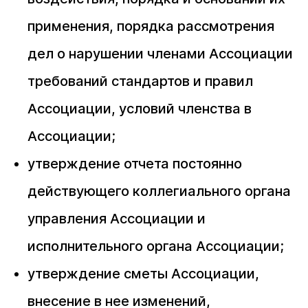
применения, порядка рассмотрения
дел о нарушении членами Ассоциации
требований стандартов и правил
Ассоциации, условий членства в
Ассоциации;
утверждение отчета постоянно
действующего коллегиального органа
управления Ассоциации и
исполнительного органа Ассоциации;
утверждение сметы Ассоциации,
внесение в нее изменений,