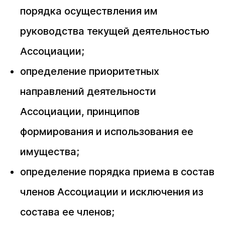
порядка осуществления им
руководства текущей деятельностью
Ассоциации;
определение приоритетных
направлений деятельности
Ассоциации, принципов
формирования и использования ее
имущества;
определение порядка приема в состав
членов Ассоциации и исключения из
состава ее членов;