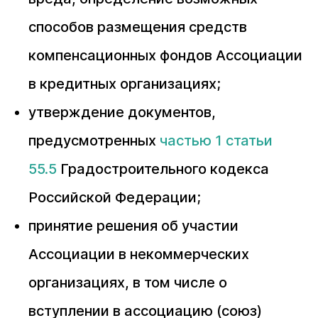
способов размещения средств
компенсационных фондов Ассоциации
в кредитных организациях;
утверждение документов,
предусмотренных
частью 1 статьи
55.5
Градостроительного кодекса
Российской Федерации;
принятие решения об участии
Ассоциации в некоммерческих
организациях, в том числе о
вступлении в ассоциацию (союз)