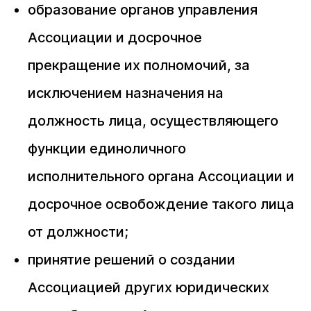
образование органов управления
Ассоциации и досрочное
прекращение их полномочий, за
исключением назначения на
должность лица, осуществляющего
функции единоличного
исполнительного органа Ассоциации и
досрочное освобождение такого лица
от должности;
принятие решений о создании
Ассоциацией других юридических