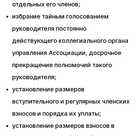
отдельных его членов;
избрание тайным голосованием
руководителя постоянно
действующего коллегиального органа
управления Ассоциации, досрочное
прекращение полномочий такого
руководителя;
установление размеров
вступительного и регулярных членских
взносов и порядка их уплаты;
установление размеров взносов в