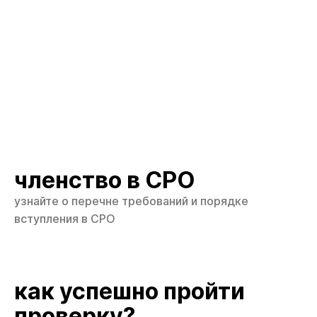
членство в СРО
узнайте о перечне требований и порядке
вступления в СРО
как успешно пройти
проверку?