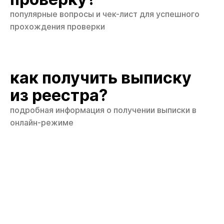
популярные вопросы и чек-лист для успешного
прохождения проверки
как получить выписку
из реестра?
подробная информация о получении выписки в
онлайн-режиме